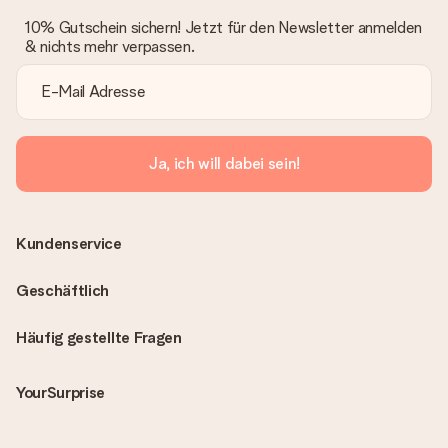
10% Gutschein sichern! Jetzt für den Newsletter anmelden
& nichts mehr verpassen.
Ja, ich will dabei sein!
Kundenservice
Geschäftlich
Häufig gestellte Fragen
YourSurprise