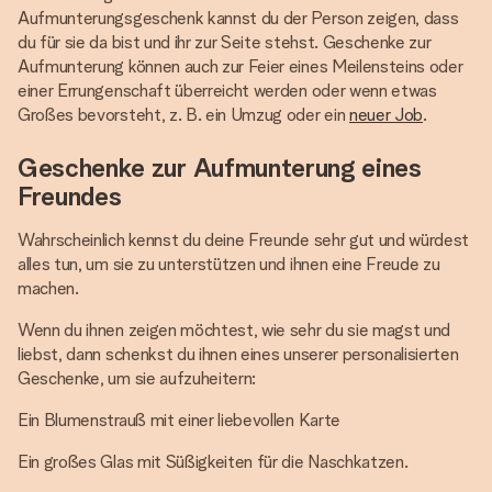
Aufmunterungsgeschenk kannst du der Person zeigen, dass
du für sie da bist und ihr zur Seite stehst. Geschenke zur
Aufmunterung können auch zur Feier eines Meilensteins oder
einer Errungenschaft überreicht werden oder wenn etwas
Großes bevorsteht, z. B. ein Umzug oder ein
neuer Job
.
Geschenke zur Aufmunterung eines
Freundes
Wahrscheinlich kennst du deine Freunde sehr gut und würdest
alles tun, um sie zu unterstützen und ihnen eine Freude zu
machen.
Wenn du ihnen zeigen möchtest, wie sehr du sie magst und
liebst, dann schenkst du ihnen eines unserer personalisierten
Geschenke, um sie aufzuheitern:
Ein Blumenstrauß mit einer liebevollen Karte
Ein großes Glas mit Süßigkeiten für die Naschkatzen.