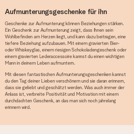
Aufmunterungsgeschenke für ihn
Geschenke zur Aufmunterung können Beziehungen stärken.
Ein Geschenk zur Aufmunterung zeigt, dass Ihnen sein
Wohlbefinden am Herzen liegt, und kann dazu beitragen, eine
tiefere Beziehung aufzubauen. Mit einem gravierten Bier-
oder Whiskeyglas, einem riesigen Schokoladengeschenk oder
einem gravierten Lederaccessoire kannst du einen wichtigen
Mann in deinem Leben aufmuntern.
Mit diesen fantastischen Aufmunterungsgeschenken kannst
du den Tag deiner Lieben verschönern und sie daran erinnern,
dass sie geliebt und geschätzt werden. Was auch immer der
Anlass ist, verbreite Positivität und Motivation mit einem
durchdachten Geschenk, an das man sich noch jahrelang
erinnern wird.