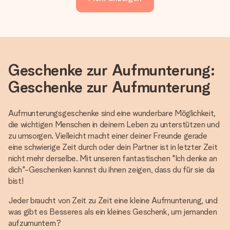
Geschenke zur Aufmunterung:
Geschenke zur Aufmunterung
Aufmunterungsgeschenke sind eine wunderbare Möglichkeit,
die wichtigen Menschen in deinem Leben zu unterstützen und
zu umsorgen. Vielleicht macht einer deiner Freunde gerade
eine schwierige Zeit durch oder dein Partner ist in letzter Zeit
nicht mehr derselbe. Mit unseren fantastischen "Ich denke an
dich"-Geschenken kannst du ihnen zeigen, dass du für sie da
bist!
Jeder braucht von Zeit zu Zeit eine kleine Aufmunterung, und
was gibt es Besseres als ein kleines Geschenk, um jemanden
aufzumuntern?