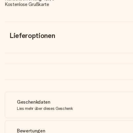
Kostenlose Grußkarte
Lieferoptionen
Geschenkdaten
Lies mehr über dieses Geschenk
Bewertungen