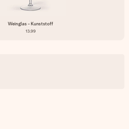
Weinglas - Kunststoff
13,99