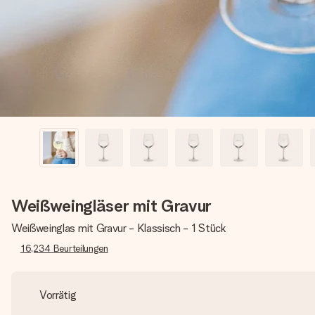
Weißweingläser mit Gravur
Weißweinglas mit Gravur - Klassisch - 1 Stück
16,234
Beurteilungen
Vorrätig