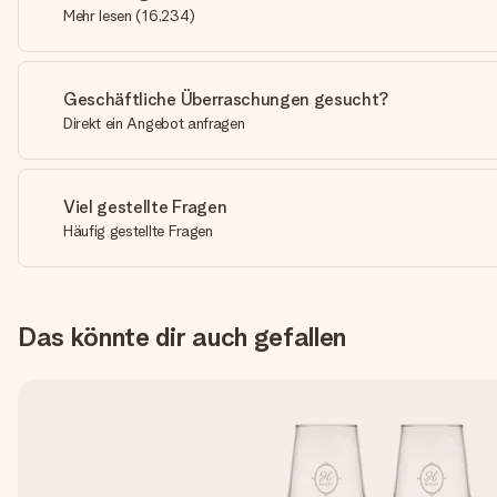
Mehr lesen
(
16,234
)
Geschäftliche Überraschungen gesucht?
Direkt ein Angebot anfragen
Viel gestellte Fragen
Häufig gestellte Fragen
Das könnte dir auch gefallen