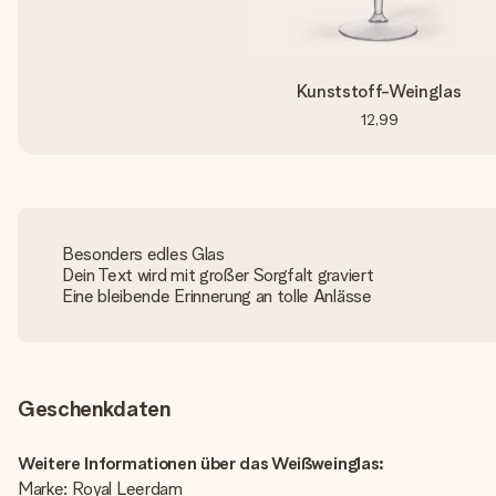
Kunststoff-Weinglas
12,99
Besonders edles Glas
Dein Text wird mit großer Sorgfalt graviert
Eine bleibende Erinnerung an tolle Anlässe
Geschenkdaten
Weitere Informationen über das Weißweinglas:
Marke: Royal Leerdam