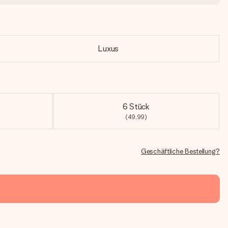
Luxus
6 Stück
(49,99)
Geschäftliche Bestellung?