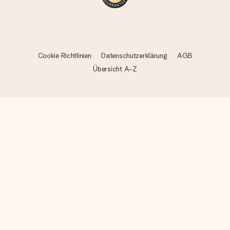
Cookie Richtlinien
Datenschutzerklärung
AGB
Übersicht A-Z