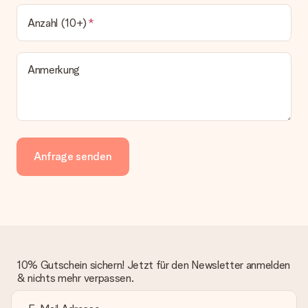
Anzahl (10+)
Anmerkung
Anfrage senden
10% Gutschein sichern! Jetzt für den Newsletter anmelden
& nichts mehr verpassen.