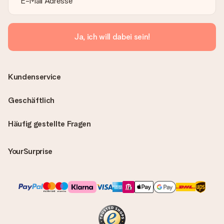
Ja, ich will dabei sein!
Kundenservice
Geschäftlich
Häufig gestellte Fragen
YourSurprise