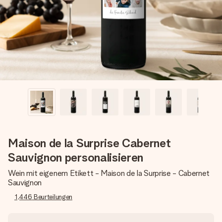
Montag - Freitag : 8:30 - 17:00 Uhr
Samstag - Sonntag : 8:30 - 13:00 Uhr
Maison de la Surprise Cabernet
Sauvignon personalisieren
Wein mit eigenem Etikett - Maison de la Surprise - Cabernet
Sauvignon
1,446
Beurteilungen