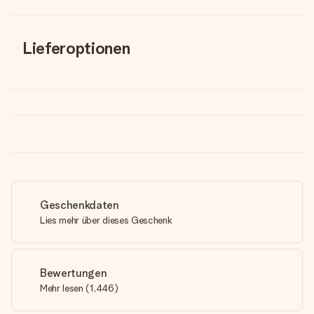
Lieferoptionen
Geschenkdaten
Lies mehr über dieses Geschenk
Bewertungen
Mehr lesen
(
1,446
)