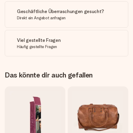
Geschäftliche Überraschungen gesucht?
Direkt ein Angebot anfragen
Viel gestellte Fragen
Häufig gestellte Fragen
Das könnte dir auch gefallen