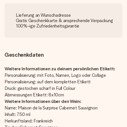
Lieferung an Wunschadresse
Gratis Geschenkkarte & ansprechende Verpackung
100%-ige Zufriedenheitsgarantie
Geschenkdaten
Weitere Informationen zu deinem persönlichen Etikett:
Personalisierung: mit Foto, Namen, Logo oder Collage
Personalisierung: auf dem kompletten Etikett
Druck: gestochen scharf in Full Colour
Abmessungen Etikett: 8x10cm
Weitere Informationen über den Wein:
Name: Maison de la Surprise Cabernet Sauvignon
Inhalt: 750 ml
Herkunftsland: Frankreich