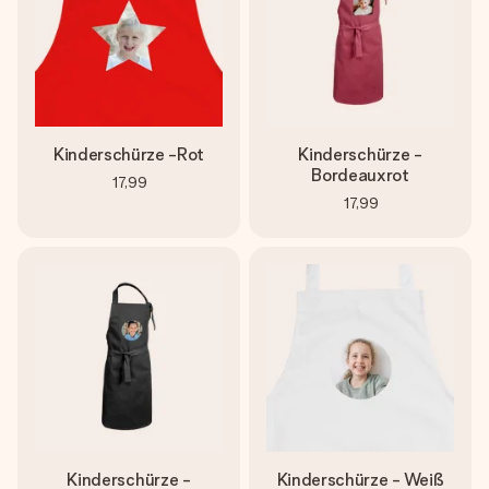
Kinderschürze -Rot
Kinderschürze -
Bordeauxrot
17,99
17,99
Kinderschürze -
Kinderschürze - Weiß