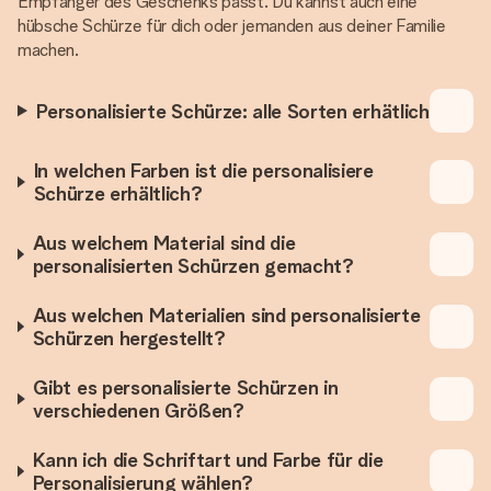
Empfänger des Geschenks passt. Du kannst auch eine
hübsche Schürze für dich oder jemanden aus deiner Familie
machen.
Personalisierte Schürze: alle Sorten erhätlich
In welchen Farben ist die personalisiere
Schürze erhältlich?
Aus welchem Material sind die
personalisierten Schürzen gemacht?
Aus welchen Materialien sind personalisierte
Schürzen hergestellt?
Gibt es personalisierte Schürzen in
verschiedenen Größen?
Kann ich die Schriftart und Farbe für die
Personalisierung wählen?