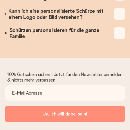
Kann ich eine personalisierte Schürze mit
einem Logo oder Bild versehen?
Schürzen personalisieren für die ganze
Familie
10% Gutschein sichern! Jetzt für den Newsletter anmelden
& nichts mehr verpassen.
Ja, ich will dabei sein!