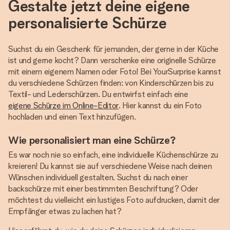
Gestalte jetzt deine eigene
personalisierte Schürze
Suchst du ein Geschenk für jemanden, der gerne in der Küche
ist und gerne kocht? Dann verschenke eine originelle Schürze
mit einem eigenem Namen oder Foto! Bei YourSurprise kannst
du verschiedene Schürzen finden: von Kinderschürzen bis zu
Textil- und Lederschürzen. Du entwirfst einfach eine
eigene Schürze im Online-Editor
. Hier kannst du ein Foto
hochladen und einen Text hinzufügen.
Wie personalisiert man eine Schürze?
Es war noch nie so einfach, eine individuelle Küchenschürze zu
kreieren! Du kannst sie auf verschiedene Weise nach deinen
Wünschen individuell gestalten. Suchst du nach einer
backschürze mit einer bestimmten Beschriftung? Oder
möchtest du vielleicht ein lustiges Foto aufdrucken, damit der
Empfänger etwas zu lachen hat?