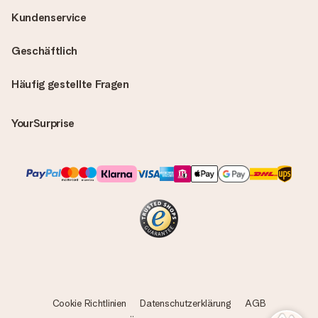
Kundenservice
Geschäftlich
Häufig gestellte Fragen
YourSurprise
Cookie Richtlinien
Datenschutzerklärung
AGB