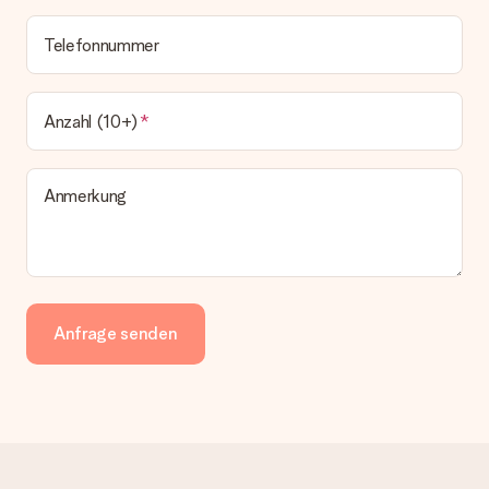
Telefonnummer
Anzahl (10+)
Anmerkung
Anfrage senden