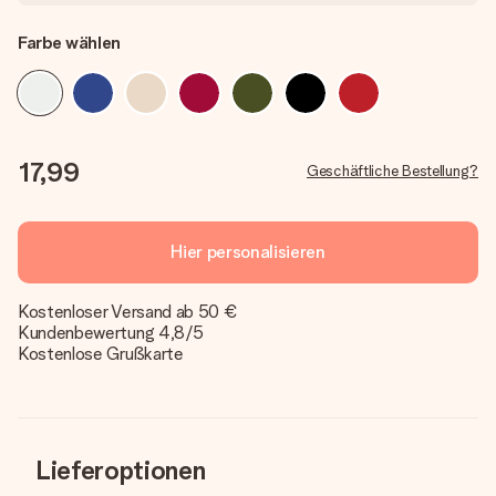
Farbe wählen
17,99
Geschäftliche Bestellung?
Hier personalisieren
Kostenloser Versand ab 50 €
Kundenbewertung 4,8/5
Kostenlose Grußkarte
Lieferoptionen