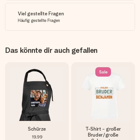
Viel gestellte Fragen
Häufig gestellte Fragen
Das könnte dir auch gefallen
Sale
Schürze
T-Shirt - großer
Bruder/große
19,99