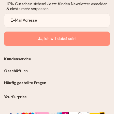
10% Gutschein sichern! Jetzt für den Newsletter anmelden
& nichts mehr verpassen.
Ja, ich will dabei sein!
Kundenservice
Geschäftlich
Häufig gestellte Fragen
YourSurprise