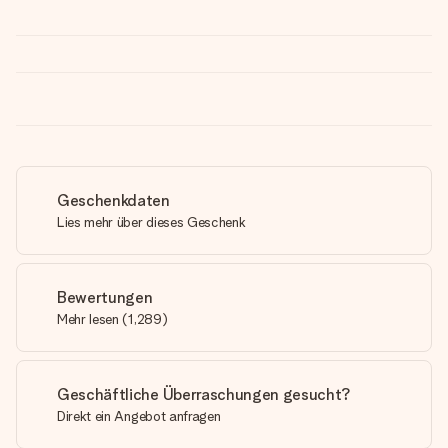
Geschenkdaten
Lies mehr über dieses Geschenk
Bewertungen
Mehr lesen
(
1,289
)
Geschäftliche Überraschungen gesucht?
Direkt ein Angebot anfragen