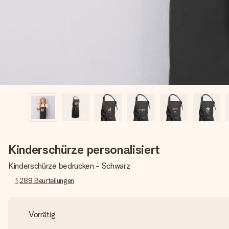
Kinderschürze personalisiert
Kinderschürze bedrucken - Schwarz
1,289
Beurteilungen
Vorrätig