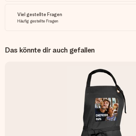
Viel gestellte Fragen
Häufig gestellte Fragen
Das könnte dir auch gefallen