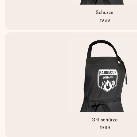
Schürze
19,99
Grillschürze
19,99