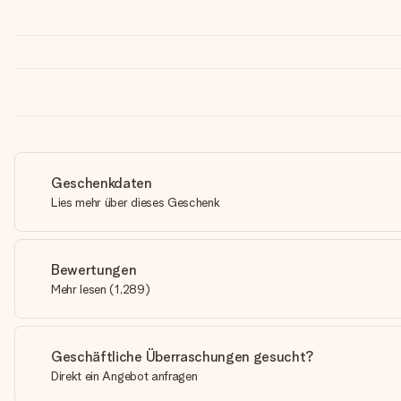
Geschenkdaten
Lies mehr über dieses Geschenk
Bewertungen
Mehr lesen
(
1,289
)
Geschäftliche Überraschungen gesucht?
Direkt ein Angebot anfragen