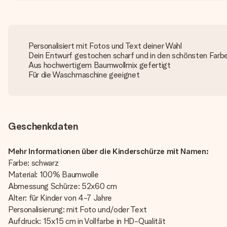
Personalisiert mit Fotos und Text deiner Wahl
Dein Entwurf gestochen scharf und in den schönsten Farb
Aus hochwertigem Baumwollmix gefertigt
Für die Waschmaschine geeignet
Geschenkdaten
Mehr Informationen über die Kinderschürze mit Namen:
Farbe: schwarz
Material: 100% Baumwolle
Abmessung Schürze: 52x60 cm
Alter: für Kinder von 4-7 Jahre
Personalisierung: mit Foto und/oder Text
Aufdruck: 15x15 cm in Vollfarbe in HD-Qualität