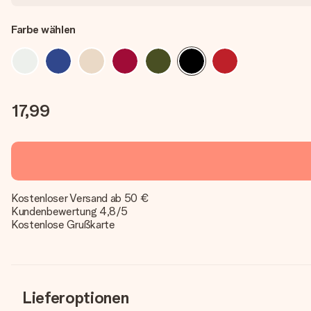
Farbe wählen
17,99
Kostenloser Versand ab 50 €
Kundenbewertung 4,8/5
Kostenlose Grußkarte
Lieferoptionen