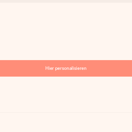
Hier personalisieren