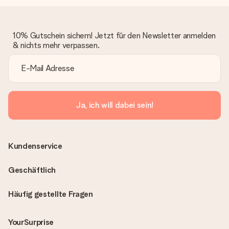
10% Gutschein sichern! Jetzt für den Newsletter anmelden
& nichts mehr verpassen.
Ja, ich will dabei sein!
Kundenservice
Geschäftlich
Häufig gestellte Fragen
YourSurprise