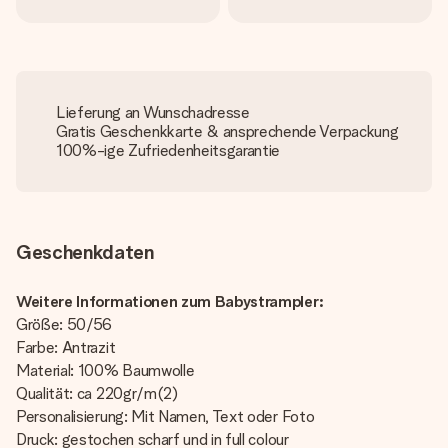
Lieferung an Wunschadresse
Gratis Geschenkkarte & ansprechende Verpackung
100%-ige Zufriedenheitsgarantie
Geschenkdaten
Weitere Informationen zum Babystrampler:
Größe: 50/56
Farbe: Antrazit
Material: 100% Baumwolle
Qualität: ca 220gr/m(2)
Personalisierung: Mit Namen, Text oder Foto
Druck: gestochen scharf und in full colour