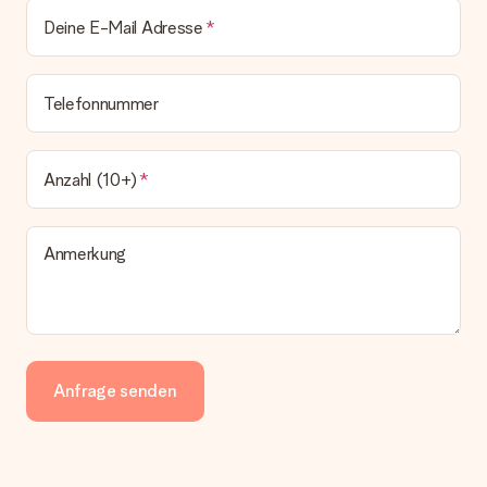
Deine E-Mail Adresse
Telefonnummer
Anzahl (10+)
Anmerkung
Anfrage senden