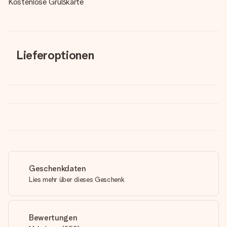
Kostenlose Grußkarte
Lieferoptionen
Geschenkdaten
Lies mehr über dieses Geschenk
Bewertungen