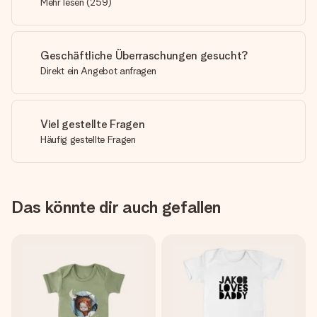
Mehr lesen
(
259
)
Geschäftliche Überraschungen gesucht?
Direkt ein Angebot anfragen
Viel gestellte Fragen
Häufig gestellte Fragen
Das könnte dir auch gefallen