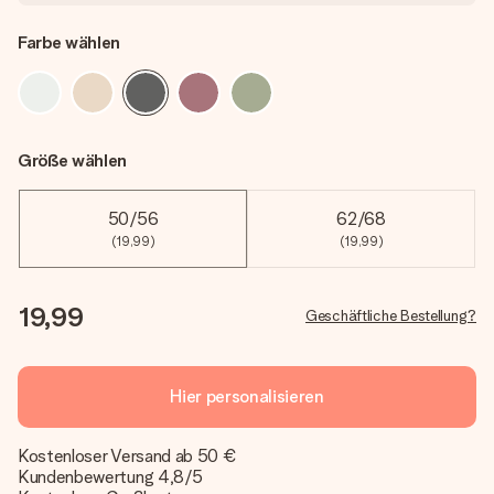
Farbe wählen
Größe wählen
50/56
62/68
(19,99)
(19,99)
19,99
Geschäftliche Bestellung?
Hier personalisieren
Kostenloser Versand ab 50 €
Kundenbewertung 4,8/5