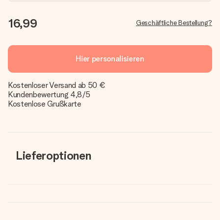
16,99
Geschäftliche Bestellung?
Hier personalisieren
Kostenloser Versand ab 50 €
Kundenbewertung 4,8/5
Kostenlose Grußkarte
Lieferoptionen