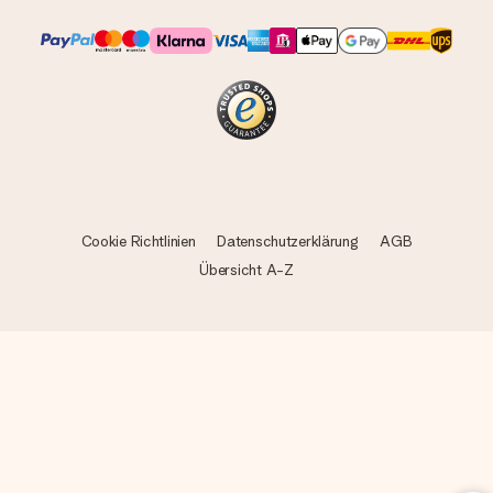
Cookie Richtlinien
Datenschutzerklärung
AGB
Übersicht A-Z