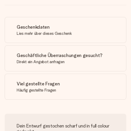
Geschenkdaten
Lies mehr über dieses Geschenk
Geschäftliche Überraschungen gesucht?
Direkt ein Angebot anfragen
Viel gestellte Fragen
Häufig gestellte Fragen
Dein Entwurf gestochen scharf und in full colour