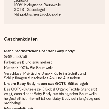
gedruckt
100% biologische Baumwolle
GOTS- Gütesiegel
Mit praktischen Druckknöpfen
Geschenkdaten
Mehr Informationen über den Baby Body:
Größe: 50/56
Farben: weiß und grau melliert
Material: 100% Bio Baumwolle
Verschluss: Praktische Druckknöpfe im Schritt und
Schlupfkragen für schnelles An- und Ausziehen
Unsere Baby Body haben das GOTS-Gütesiegel:
Das GOTS-Gütesiegel ( Global Organic Textile Standard)
zeigt, dass dieser Baby Body aus biologischer Baumwolle
hergestellt ist. Hiermit ist der Baby Body sehr langlebig und
nachhaltig!
Waschanleitung: