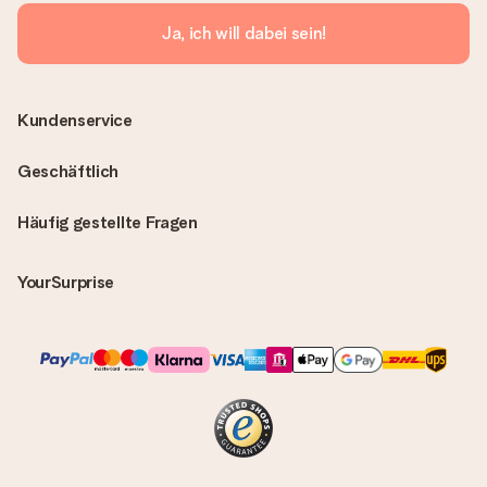
Ja, ich will dabei sein!
Kundenservice
Geschäftlich
Häufig gestellte Fragen
YourSurprise