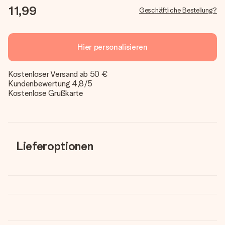
11,99
Geschäftliche Bestellung?
Hier personalisieren
Kostenloser Versand ab 50 €
Kundenbewertung 4,8/5
Kostenlose Grußkarte
Lieferoptionen