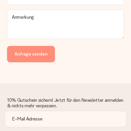
Anmerkung
Anfrage senden
10% Gutschein sichern! Jetzt für den Newsletter anmelden
& nichts mehr verpassen.