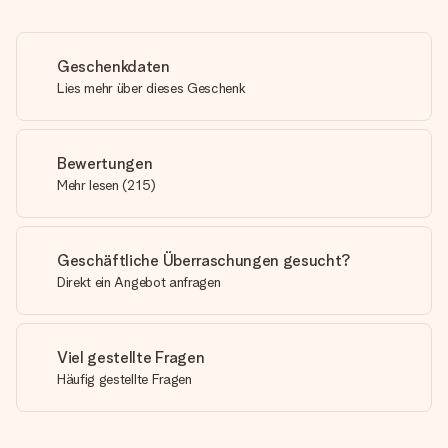
Geschenkdaten
Lies mehr über dieses Geschenk
Bewertungen
Mehr lesen
(
215
)
Geschäftliche Überraschungen gesucht?
Direkt ein Angebot anfragen
Viel gestellte Fragen
Häufig gestellte Fragen