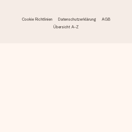
Cookie Richtlinien
Datenschutzerklärung
AGB
Übersicht A-Z