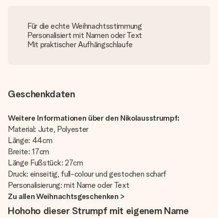
Für die echte Weihnachtsstimmung
Personalisiert mit Namen oder Text
Mit praktischer Aufhängschlaufe
Geschenkdaten
Weitere Informationen über den Nikolausstrumpf:
Material: Jute, Polyester
Länge: 44cm
Breite: 17cm
Länge Fußstück: 27cm
Druck: einseitig, full-colour und gestochen scharf
Personalisierung: mit Name oder Text
Zu allen Weihnachtsgeschenken >
Hohoho dieser Strumpf mit eigenem Name