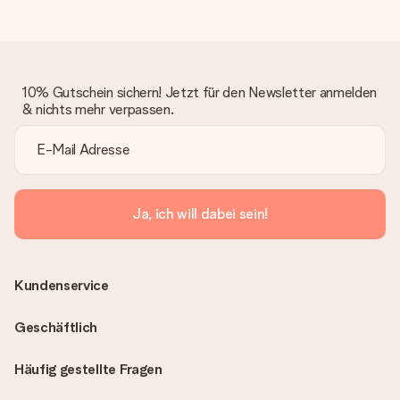
10% Gutschein sichern! Jetzt für den Newsletter anmelden
& nichts mehr verpassen.
Ja, ich will dabei sein!
Kundenservice
Geschäftlich
Häufig gestellte Fragen