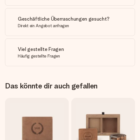
Geschäftliche Überraschungen gesucht?
Direkt ein Angebot anfragen
Viel gestellte Fragen
Häufig gestellte Fragen
Das könnte dir auch gefallen