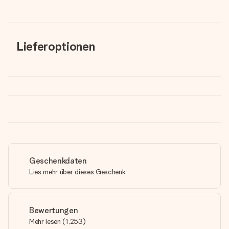
Lieferoptionen
Geschenkdaten
Lies mehr über dieses Geschenk
Bewertungen
Mehr lesen
(
1,253
)