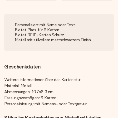
Personalisiert mit Name oder Text
Bietet Platz für 6 Karten
Bietet RFID-Karten Schutz
Metall mit stilvollem mattschwarzem Finish
Geschenkdaten
Weitere Informationen über das Kartenetui:
Material: Metall
Abmessungen: 10,7x6,3 cm
Fassungsvermögen: 6 Karten
Personalisierung: mit Namens- oder Textgravur
Stilvoller Kartenhalter aus Metall mit toller