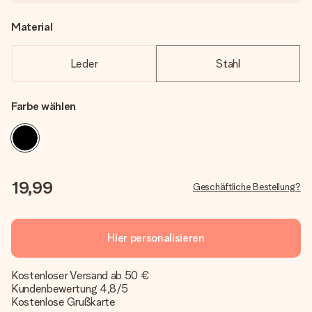
Material
Leder
Stahl
Farbe wählen
19,99
Geschäftliche Bestellung?
Hier personalisieren
Kostenloser Versand ab 50 €
Kundenbewertung 4,8/5
Kostenlose Grußkarte