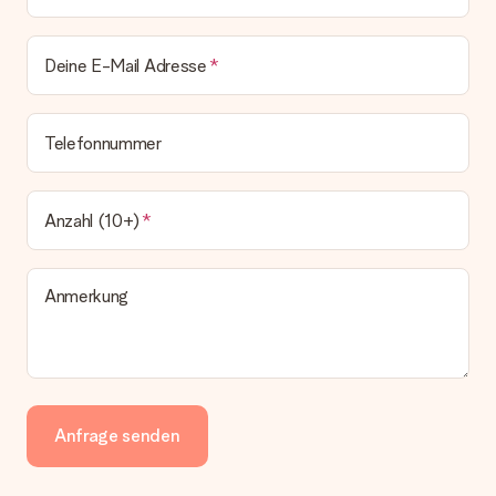
Deine E-Mail Adresse
Telefonnummer
Anzahl (10+)
Anmerkung
Anfrage senden