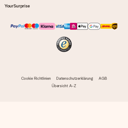
YourSurprise
Cookie Richtlinien
Datenschutzerklärung
AGB
Übersicht A-Z