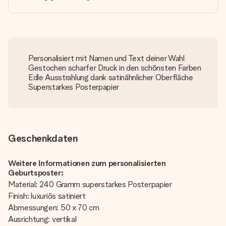
Personalisiert mit Namen und Text deiner Wahl
Gestochen scharfer Druck in den schönsten Farben
Edle Ausstrahlung dank satinähnlicher Oberfläche
Superstarkes Posterpapier
Geschenkdaten
Weitere Informationen zum personalisierten
Geburtsposter:
Material: 240 Gramm superstarkes Posterpapier
Finish: luxuriös satiniert
Abmessungen: 50 x 70 cm
Ausrichtung: vertikal