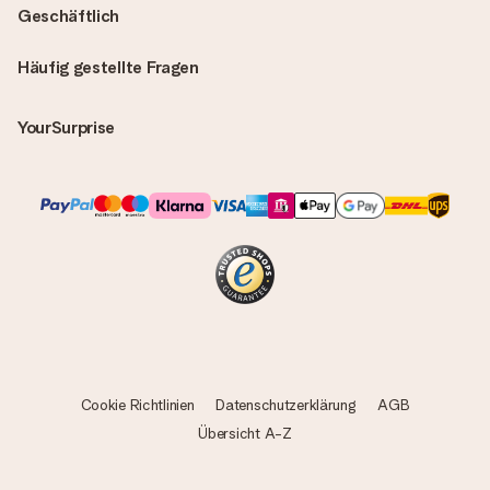
Geschäftlich
Häufig gestellte Fragen
YourSurprise
Cookie Richtlinien
Datenschutzerklärung
AGB
Übersicht A-Z