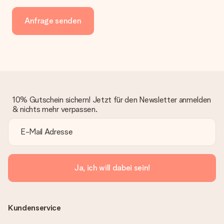
Anfrage senden
10% Gutschein sichern! Jetzt für den Newsletter anmelden
& nichts mehr verpassen.
Ja, ich will dabei sein!
Kundenservice