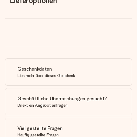
Lieferoptionen
Geschenkdaten
Lies mehr über dieses Geschenk
Geschäftliche Überraschungen gesucht?
Direkt ein Angebot anfragen
Viel gestellte Fragen
Häufig gestellte Fragen