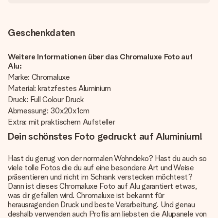
Geschenkdaten
Weitere Informationen über das Chromaluxe Foto auf
Alu:
Marke: Chromaluxe
Material: kratzfestes Aluminium
Druck: Full Colour Druck
Abmessung: 30x20x1cm
Extra: mit praktischem Aufsteller
Dein schönstes Foto gedruckt auf Aluminium!
Hast du genug von der normalen Wohndeko? Hast du auch so
viele tolle Fotos die du auf eine besondere Art und Weise
präsentieren und nicht im Schrank verstecken möchtest?
Dann ist dieses Chromaluxe Foto auf Alu garantiert etwas,
was dir gefallen wird. Chromaluxe ist bekannt für
herausragenden Druck und beste Verarbeitung. Und genau
deshalb verwenden auch Profis am liebsten die Alupanele von