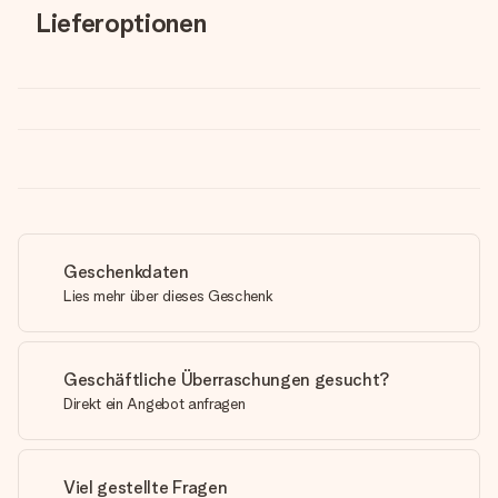
Lieferoptionen
Geschenkdaten
Lies mehr über dieses Geschenk
Geschäftliche Überraschungen gesucht?
Direkt ein Angebot anfragen
Viel gestellte Fragen