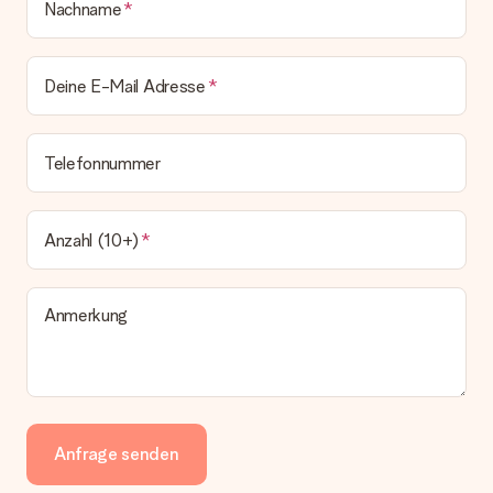
Nachname
Deine E-Mail Adresse
Telefonnummer
Anzahl (10+)
Anmerkung
Anfrage senden