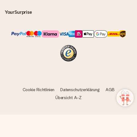
YourSurprise
Cookie Richtlinien
Datenschutzerklärung
AGB
Übersicht A-Z