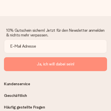
10% Gutschein sichern! Jetzt für den Newsletter anmelden
& nichts mehr verpassen.
Ja, ich will dabei sein!
Kundenservice
Geschäftlich
Häufig gestellte Fragen