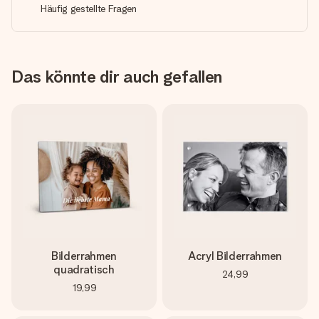
Häufig gestellte Fragen
Das könnte dir auch gefallen
Bilderrahmen
Acryl Bilderrahmen
quadratisch
24,99
19,99