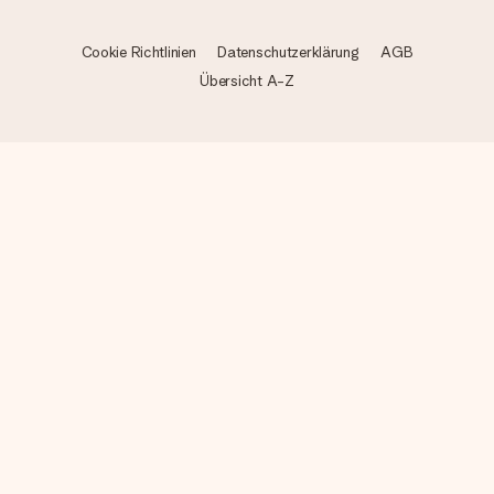
Cookie Richtlinien
Datenschutzerklärung
AGB
Übersicht A-Z