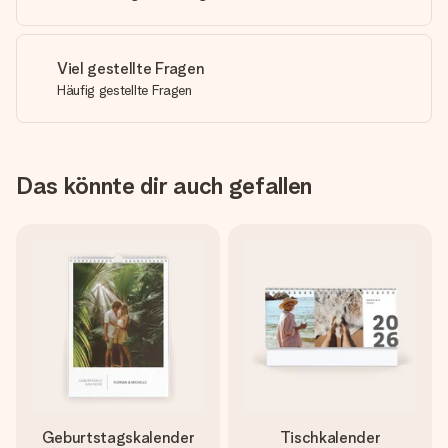
Viel gestellte Fragen
Häufig gestellte Fragen
Das könnte dir auch gefallen
Geburtstagskalender
Tischkalender