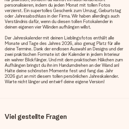
personalisieren, indem du jeden Monat mit tollen Fotos
verzierst. Ein supertolles Geschenk zum Umzug, Geburtstag
oder Jahresabschluss in der Firma. Wir haben allerdings auch
Verständnis dafür, wenn du diesen tollen Fotokalender in
deinen eigenen vier Wänden aufhängen willst.
Der Jahreskalender mit deinen Lieblingsfotos enthält alle
Monate und Tage des Jahres 2026, also genug Platz für alle
deine Termine. Dank der endlosen Auswahl an Designs und der
zwei praktischen Formate ist der Kalender in jedem Interieur
ein wahrer Blickfänger. Und mit dem praktischen Häkchen zum
Aufhängen bringst du ihn im Handumdrehen an der Wand an!
Halte deine schönsten Momente fest und fang das Jahr
2026 gut an mit diesem tollen persönlichen Jahreskalender.
Warte nicht länger und entwirf deine eigene Version!
Viel gestellte Fragen