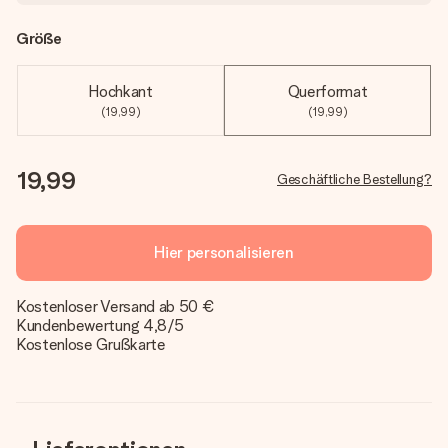
Größe
Hochkant
Querformat
(19,99)
(19,99)
19,99
Geschäftliche Bestellung?
Hier personalisieren
Kostenloser Versand ab 50 €
Kundenbewertung 4,8/5
Kostenlose Grußkarte