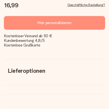
16,99
Geschäftliche Bestellung?
Hier personalisieren
Kostenloser Versand ab 50 €
Kundenbewertung 4,8/5
Kostenlose Grußkarte
Lieferoptionen