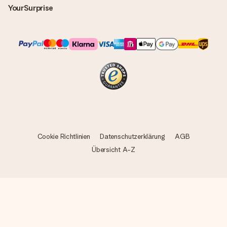
YourSurprise
Cookie Richtlinien
Datenschutzerklärung
AGB
Übersicht A-Z