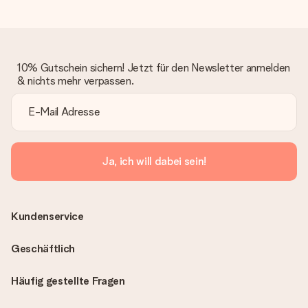
10% Gutschein sichern! Jetzt für den Newsletter anmelden
& nichts mehr verpassen.
Ja, ich will dabei sein!
Kundenservice
Geschäftlich
Häufig gestellte Fragen