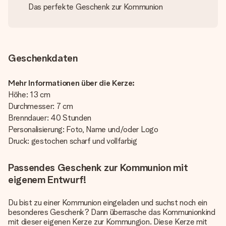
Das perfekte Geschenk zur Kommunion
Geschenkdaten
Mehr Informationen über die Kerze:
Höhe: 13 cm
Durchmesser: 7 cm
Brenndauer: 40 Stunden
Personalisierung: Foto, Name und/oder Logo
Druck: gestochen scharf und vollfarbig
Passendes Geschenk zur Kommunion mit
eigenem Entwurf!
Du bist zu einer Kommunion eingeladen und suchst noch ein
besonderes Geschenk? Dann überrasche das Kommunionkind
mit dieser eigenen Kerze zur Kommungion. Diese Kerze mit