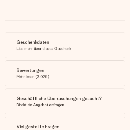
Geschenkdaten
Lies mehr über dieses Geschenk
Bewertungen
Mehr lesen
(
3,025
)
Geschäftliche Überraschungen gesucht?
Direkt ein Angebot anfragen
Viel gestellte Fragen