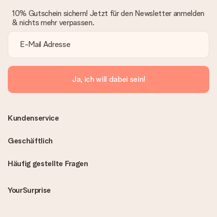
10% Gutschein sichern! Jetzt für den Newsletter anmelden
& nichts mehr verpassen.
Ja, ich will dabei sein!
Kundenservice
Geschäftlich
Häufig gestellte Fragen
YourSurprise