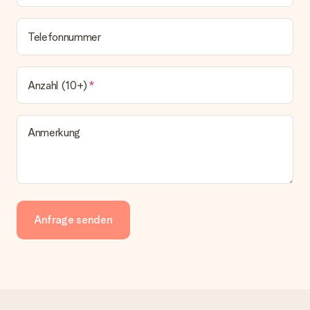
Telefonnummer
Anzahl (10+)
Anmerkung
Anfrage senden