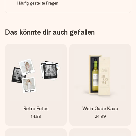
Häufig gestellte Fragen
Das könnte dir auch gefallen
Retro Fotos
Wein Oude Kaap
14,99
24,99