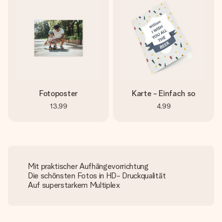
Fotoposter
Karte - Einfach so
13,99
4,99
Mit praktischer Aufhängevorrichtung
Die schönsten Fotos in HD- Druckqualität
Auf superstarkem Multiplex