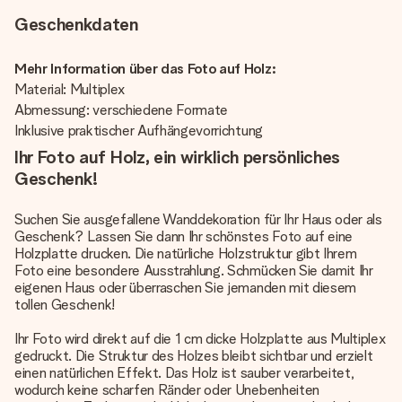
Geschenkdaten
Mehr Information über das Foto auf Holz:
Material: Multiplex
Abmessung: verschiedene Formate
Inklusive praktischer Aufhängevorrichtung
Ihr Foto auf Holz, ein wirklich persönliches
Geschenk!
Suchen Sie ausgefallene Wanddekoration für Ihr Haus oder als
Geschenk? Lassen Sie dann Ihr schönstes Foto auf eine
Holzplatte drucken. Die natürliche Holzstruktur gibt Ihrem
Foto eine besondere Ausstrahlung. Schmücken Sie damit Ihr
eigenen Haus oder überraschen Sie jemanden mit diesem
tollen Geschenk!
Ihr Foto wird direkt auf die 1 cm dicke Holzplatte aus Multiplex
gedruckt. Die Struktur des Holzes bleibt sichtbar und erzielt
einen natürlichen Effekt. Das Holz ist sauber verarbeitet,
wodurch keine scharfen Ränder oder Unebenheiten