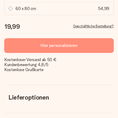
60 x 80 cm
54,99
19,99
Geschäftliche Bestellung?
Hier personalisieren
Kostenloser Versand ab 50 €
Kundenbewertung 4,8/5
Kostenlose Grußkarte
Lieferoptionen