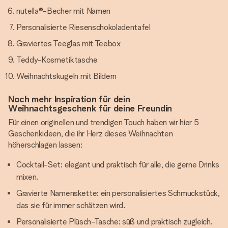
nutella®-Becher mit Namen
Personalisierte Riesenschokoladentafel
Graviertes Teeglas mit Teebox
Teddy-Kosmetiktasche
Weihnachtskugeln mit Bildern
Noch mehr Inspiration für dein
Weihnachtsgeschenk für deine Freundin
Für einen originellen und trendigen Touch haben wir hier 5
Geschenkideen, die ihr Herz dieses Weihnachten
höherschlagen lassen:
Cocktail-Set: elegant und praktisch für alle, die gerne Drinks
mixen.
Gravierte Namenskette: ein personalisiertes Schmuckstück,
das sie für immer schätzen wird.
Personalisierte Plüsch-Tasche: süß und praktisch zugleich.