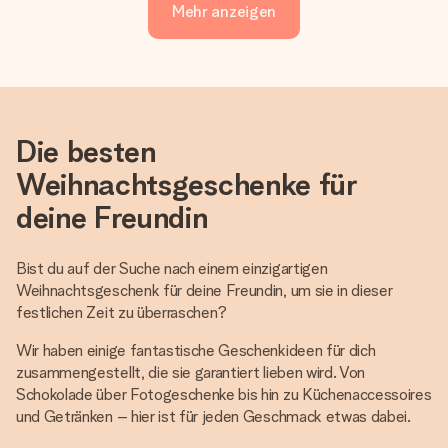
Mehr anzeigen
Die besten
Weihnachtsgeschenke für
deine Freundin
Bist du auf der Suche nach einem einzigartigen
Weihnachtsgeschenk für deine Freundin, um sie in dieser
festlichen Zeit zu überraschen?
Wir haben einige fantastische Geschenkideen für dich
zusammengestellt, die sie garantiert lieben wird. Von
Schokolade über Fotogeschenke bis hin zu Küchenaccessoires
und Getränken – hier ist für jeden Geschmack etwas dabei.