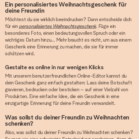
Ein personalisiertes Weihnachtsgeschenk für
deine Freundin
Möchtest du sie wirklich beeindrucken? Dann entscheide dich
für ein
personalisiertes Weihnachtsgeschenk
. Füge ein
besonderes Foto, einen bedeutungsvollen Spruch oder ein
wichtiges Datum hinzu… Mehr braucht es nicht, um aus einem
Geschenk eine Erinnerung zu machen, die sie für immer
schätzen wird.
Gestalte es online in nur wenigen Klicks
Mit unserem benutzerfreundlichen Online-Editor kannst du
dein Geschenk ganz einfach gestalten: Lass deine Botschaft
gravieren, bedrucken oder besticken – auf einer Vielzahl von
Produkten. Eine einfache Idee, die ein Geschenk in eine
einzigartige Erinnerung für deine Freundin verwandelt.
Was sollst du deiner Freundin zu Weihnachten
schenken?
Also, was sollst du deiner Freundin zu Weihnachten schenken?