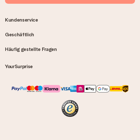
Kundenservice
Geschäftlich
Häufig gestellte Fragen
YourSurprise