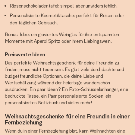
Riesenschokoladentafel: simpel, aber unwiderstehlich.
Personalisierte Kosmetiktasche: perfekt für Reisen oder
den täglichen Gebrauch.
Bonus-Idee: ein graviertes Weinglas für ihre entspannten
Momente mit Aperol Spritz oder ihrem Lieblingswein.
Preiswerte Ideen
Das perfekte Weihnachtsgeschenk für deine Freundin zu
finden, muss nicht teuer sein. Es gibt viele durchdachte und
budgetfreundliche Optionen, die deine Liebe und
Wertschätzung während der Feiertage wunderschön
ausdrücken. Ein paar Ideen? Ein Foto-Schlüsselanhänger, eine
bedruckte Tasse, ein Paar personalisierte Socken, ein
personalisiertes Notizbuch und vieles mehr!
Weihnachtsgeschenke für eine Freundin in einer
Fernbeziehung
Wenn du in einer Fernbeziehung bist, kann Weihnachten eine