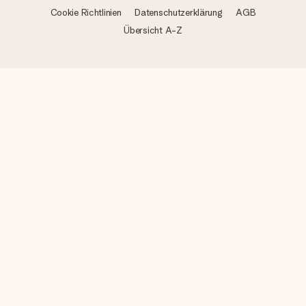
Cookie Richtlinien
Datenschutzerklärung
AGB
Übersicht A-Z