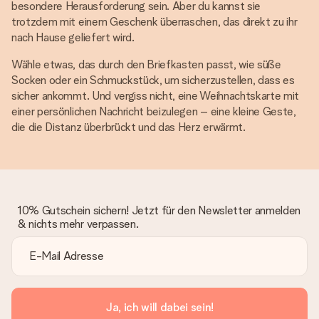
besondere Herausforderung sein. Aber du kannst sie
trotzdem mit einem Geschenk überraschen, das direkt zu ihr
nach Hause geliefert wird.
Wähle etwas, das durch den Briefkasten passt, wie süße
Socken oder ein Schmuckstück, um sicherzustellen, dass es
sicher ankommt. Und vergiss nicht, eine Weihnachtskarte mit
einer persönlichen Nachricht beizulegen – eine kleine Geste,
die die Distanz überbrückt und das Herz erwärmt.
10% Gutschein sichern! Jetzt für den Newsletter anmelden
& nichts mehr verpassen.
Ja, ich will dabei sein!