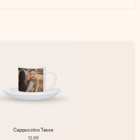
Cappuccino Tasse
12,99