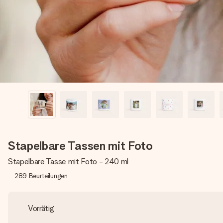
Stapelbare Tassen mit Foto
Stapelbare Tasse mit Foto - 240 ml
289
Beurteilungen
Vorrätig