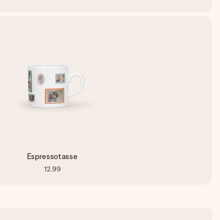
Espressotasse
12,99