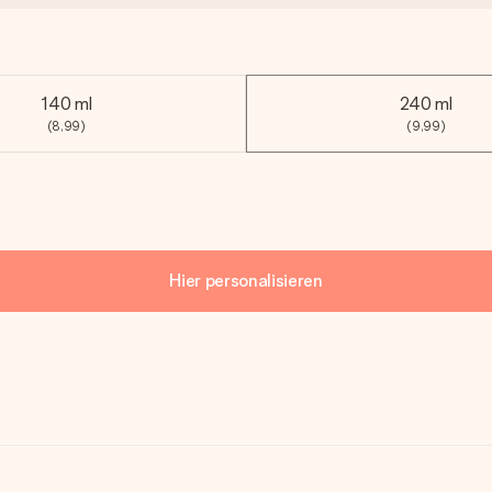
140 ml
240 ml
(8,99)
(9,99)
Hier personalisieren