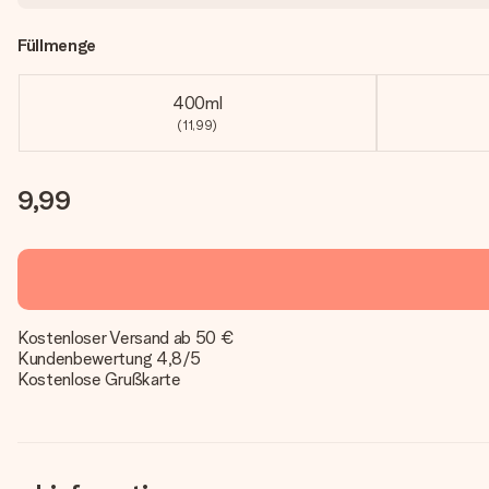
Füllmenge
400ml
(11,99)
9,99
Kostenloser Versand ab 50 €
Kundenbewertung 4,8/5
Kostenlose Grußkarte