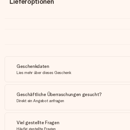
Lieferoptionen
Geschenkdaten
Lies mehr über dieses Geschenk
Geschäftliche Überraschungen gesucht?
Direkt ein Angebot anfragen
Viel gestellte Fragen
Häufig gestellte Fragen