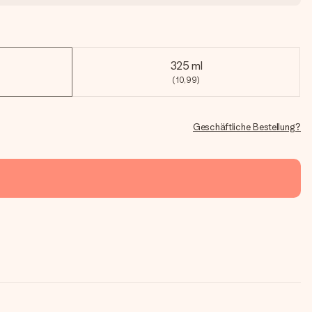
325 ml
(10,99)
Geschäftliche Bestellung?