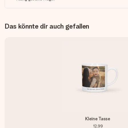
Das könnte dir auch gefallen
Kleine Tasse
12,99