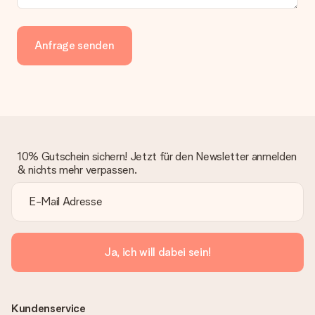
Anfrage senden
10% Gutschein sichern! Jetzt für den Newsletter anmelden
& nichts mehr verpassen.
Ja, ich will dabei sein!
Kundenservice