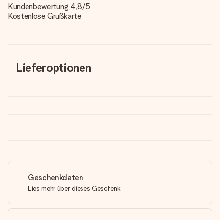
Kundenbewertung 4,8/5
Kostenlose Grußkarte
Lieferoptionen
Geschenkdaten
Lies mehr über dieses Geschenk