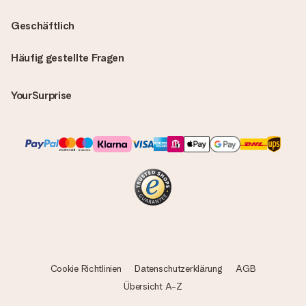
Geschäftlich
Häufig gestellte Fragen
YourSurprise
Cookie Richtlinien
Datenschutzerklärung
AGB
Übersicht A-Z