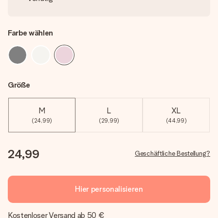
Farbe wählen
Größe
M
L
XL
(24,99)
(29,99)
(44,99)
24,99
Geschäftliche Bestellung?
Hier personalisieren
Kostenloser Versand ab 50 €