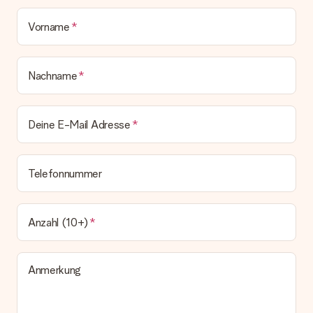
Vorname
Nachname
Deine E-Mail Adresse
Telefonnummer
Anzahl (10+)
Anmerkung