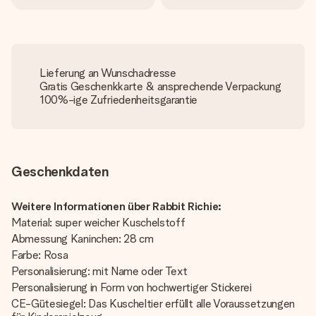
Lieferung an Wunschadresse
Gratis Geschenkkarte & ansprechende Verpackung
100%-ige Zufriedenheitsgarantie
Geschenkdaten
Weitere Informationen über Rabbit Richie:
Material: super weicher Kuschelstoff
Abmessung Kaninchen: 28 cm
Farbe: Rosa
Personalisierung: mit Name oder Text
Personalisierung in Form von hochwertiger Stickerei
CE-Gütesiegel: Das Kuscheltier erfüllt alle Voraussetzungen