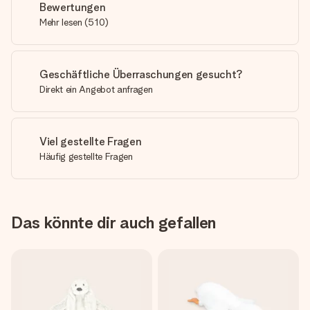
Bewertungen
Mehr lesen
(
510
)
Geschäftliche Überraschungen gesucht?
Direkt ein Angebot anfragen
Viel gestellte Fragen
Häufig gestellte Fragen
Das könnte dir auch gefallen