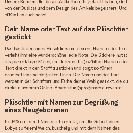
Unsere Kunden, die diesen Artikel bereits gekauft haben, sind
von der Qualität und dem Design des Artikels begeistert. Und
süß ist es auch noch!
Dein Name oder Text auf das Plüschtier
gestickt
Das Besticken eines Plüschtiers mit deinem Namen oder Text
verleiht ihm eine wunderschöne, edle Note. Die Stickerei nutzt
strapazierfähige Fäden, um den von dir gewählten Namen oder
Text direkt in den Stoff zu sticken und sorgt so für ein
dauerhaftes und elegantes Finish. Der Name und der Text
werden in der Schriftart und Farbe deiner Wahl gestickt, die du
direkt in unserem Online-Bearbeitungsprogramm auswählst.
Plüschtier mit Namen zur Begrüßung
eines Neugeborenen
Ein Plüschtier mit Namen ist perfekt, um die Geburt eines
Babys zu feiern! Weich, kuschelig und mit dem Namen des