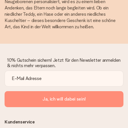
Neugeborenen personalisiert, wird es zu einem lieben
Andenken, das Eltern noch lange begleiten wird. Ob ein
niedlicher Teddy, ein Hase oder ein anderes niedliches
Kuscheltier – dieses besondere Geschenk ist eine schöne
Art, das Kind in der Welt willkommen zu heißen.
10% Gutschein sichern! Jetzt für den Newsletter anmelden
& nichts mehr verpassen.
Ja, ich will dabei sein!
Kundenservice