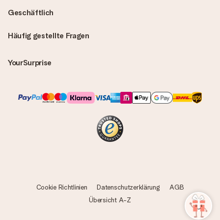
Geschäftlich
Häufig gestellte Fragen
YourSurprise
Cookie Richtlinien
Datenschutzerklärung
AGB
Übersicht A-Z