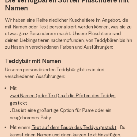
Namen
Wir haben eine Reihe niedlicher Kuscheltiere im Angebot, die
mit Namen oder Text personalisiert werden können, was sie zu
etwas ganz Besonderem macht. Unsere Plüschtiere sind
deinen Lieblingstieren nachempfunden, von Teddybären bis hin
zu Hasen in verschiedenen Farben und Ausführungen:
Teddybär mit Namen
Unseren personalisierten Teddybär gibt es in drei
verschiedenen Ausführungen:
Mit
zwei Namen (oder Text) auf die Pfoten des Teddys
gestickt
. Das ist eine großartige Option für Paare oder ein
neugeborenes Baby
Mit einem
Text auf dem Bauch des Teddys gestickt
. Du
kannst einen Namen und einen kurzen Text hinzufügen.