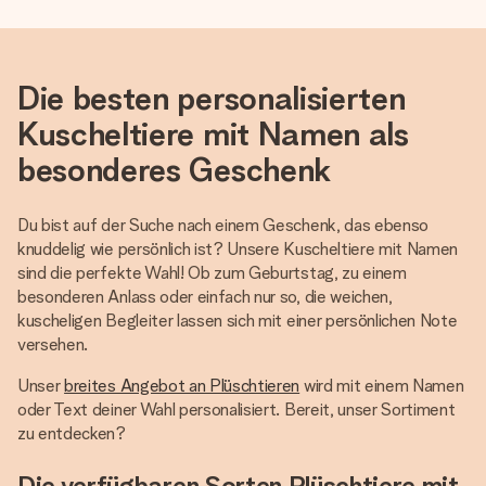
Die besten personalisierten
Kuscheltiere mit Namen als
besonderes Geschenk
Du bist auf der Suche nach einem Geschenk, das ebenso
knuddelig wie persönlich ist? Unsere Kuscheltiere mit Namen
sind die perfekte Wahl! Ob zum Geburtstag, zu einem
besonderen Anlass oder einfach nur so, die weichen,
kuscheligen Begleiter lassen sich mit einer persönlichen Note
versehen.
Unser
breites Angebot an Plüschtieren
wird mit einem Namen
oder Text deiner Wahl personalisiert. Bereit, unser Sortiment
zu entdecken?
Die verfügbaren Sorten Plüschtiere mit