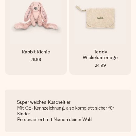
Rabbit Richie
Teddy
Wickelunterlage
29,99
24,99
Super weiches Kuscheltier
Mit CE-Kennzeichnung, also komplett sicher für
Kinder
Personalisiert mit Namen deiner Wahl