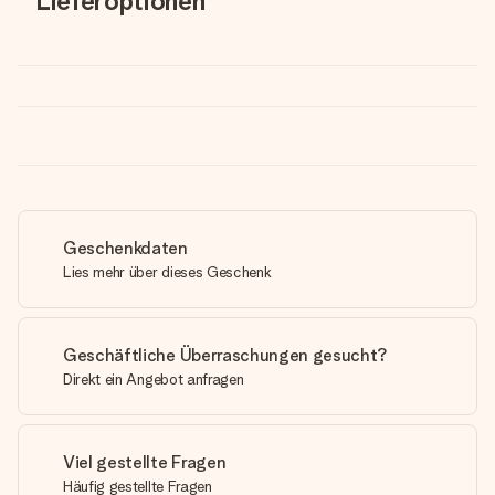
Lieferoptionen
Geschenkdaten
Lies mehr über dieses Geschenk
Geschäftliche Überraschungen gesucht?
Direkt ein Angebot anfragen
Viel gestellte Fragen
Häufig gestellte Fragen