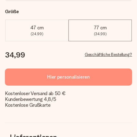
Größe
47 cm
77 cm
(24,99)
(34,99)
34,99
Geschäftliche Bestellung?
Hier personalisieren
Kostenloser Versand ab 50 €
Kundenbewertung 4,8/5
Kostenlose Grußkarte