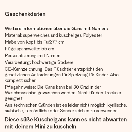
Geschenkdaten
Weitere Informationen über die Gans mit Namen:
Material: superweiches und kuscheliges Polyester
Maße von Kopf bis Fuß:77 cm
Flügelspannweite: 55 cm
Personalisierung: mit Namen
Verarbeitung: hochwertige Stickerei
CE-Kennzeichnung: Das Plüschtier entspricht den
gesetzlichen Anforderungen für Spielzeug für Kinder. Also
komplett sicher!
Pflegehinweise: Die Gans kann bei 30 Grad in der
Waschmaschine gewaschen werden. Nicht für den Trockner
geeignet.
Aus technischen Gründen ist es leider nicht möglich, kyrillische,
arabische, fernöstliche oder Sonderzeichen zu verwenden.
Diese süße Kuschelgans kann es nicht abwarten
mit deinem Mini zu kuscheln