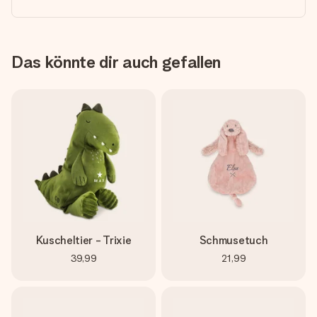
Das könnte dir auch gefallen
Kuscheltier - Trixie
Schmusetuch
39,99
21,99