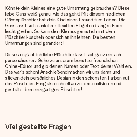
Könnte dein Kleines eine gute Umarmung gebrauchen? Diese
liebe Gans weiß genau, wie das geht! Mit diesem niedlichen
Gänseplüschtier hat dein Kind einen Freund fürs Leben. Die
Gans lässt sich dank ihrer flexiblen Flügel und langen Form
leicht greifen. So kann dein Kleines gemütlich mit dem
Plüschtier kuscheln oder sich an ihn lehnen. Die besten
Umarmungen sind garantiert!
Dieses unglaublich liebe Plüschtier lässt sich ganz einfach
personalisieren. Gehe zu unserem benutzerfreundlichen
Online-Editor und gib deinen Namen oder Text deiner Wahl ein.
Das war's schon! Anschließend machen wir uns daran und
sticken dein persönliches Design in den schönsten Farben auf
das Plüschtier. Fang also schnell an zu personalisieren und
gestalte dein einzigartiges Plüschtier!
Viel gestellte Fragen