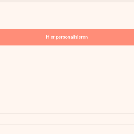
Hier personalisieren