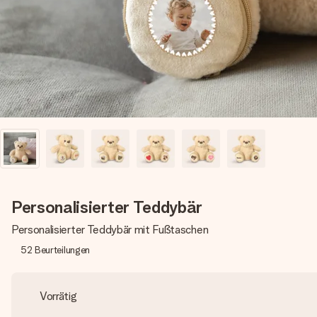
Personalisierter Teddybär
Personalisierter Teddybär mit Fußtaschen
52
Beurteilungen
Vorrätig