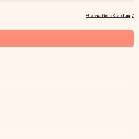
Geschäftliche Bestellung?