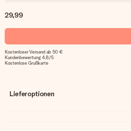
29,99
Kostenloser Versand ab 50 €
Kundenbewertung 4,8/5
Kostenlose Grußkarte
Lieferoptionen