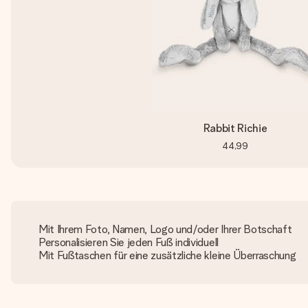
Rabbit Richie
44,99
Mit Ihrem Foto, Namen, Logo und/oder Ihrer Botschaft
Personalisieren Sie jeden Fuß individuell
Mit Fußtaschen für eine zusätzliche kleine Überraschung