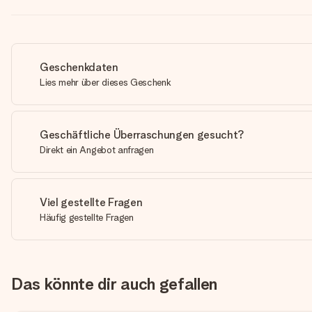
Geschenkdaten
Lies mehr über dieses Geschenk
Geschäftliche Überraschungen gesucht?
Direkt ein Angebot anfragen
Viel gestellte Fragen
Häufig gestellte Fragen
Das könnte dir auch gefallen