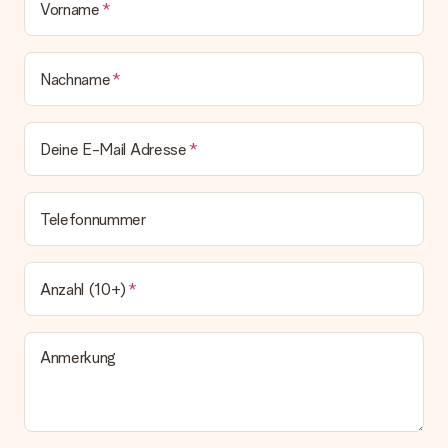
Vorname
Nachname
Deine E-Mail Adresse
Telefonnummer
Anzahl (10+)
Anmerkung