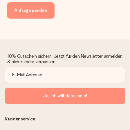
Anfrage senden
10% Gutschein sichern! Jetzt für den Newsletter anmelden
& nichts mehr verpassen.
Ja, ich will dabei sein!
Kundenservice