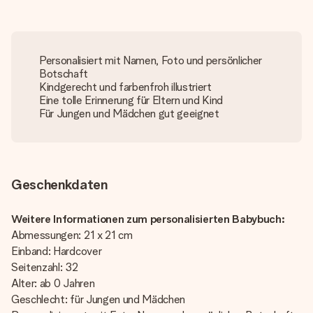
Personalisiert mit Namen, Foto und persönlicher
Botschaft
Kindgerecht und farbenfroh illustriert
Eine tolle Erinnerung für Eltern und Kind
Für Jungen und Mädchen gut geeignet
Geschenkdaten
Weitere Informationen zum personalisierten Babybuch:
Abmessungen: 21 x 21 cm
Einband: Hardcover
Seitenzahl: 32
Alter: ab 0 Jahren
Geschlecht: für Jungen und Mädchen