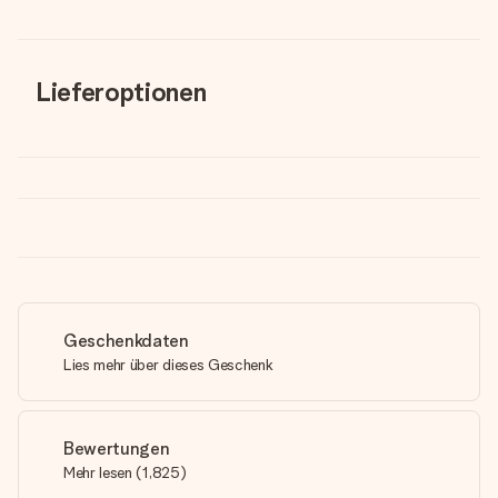
Lieferoptionen
Geschenkdaten
Lies mehr über dieses Geschenk
Bewertungen
Mehr lesen
(
1,825
)