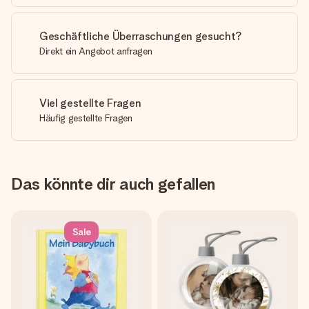
Geschäftliche Überraschungen gesucht?
Direkt ein Angebot anfragen
Viel gestellte Fragen
Häufig gestellte Fragen
Das könnte dir auch gefallen
Sale