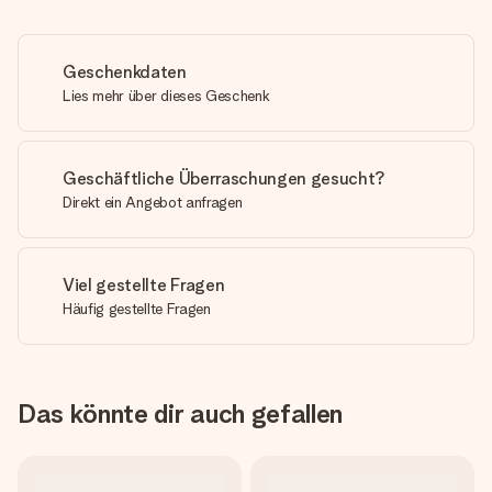
Geschenkdaten
Lies mehr über dieses Geschenk
Geschäftliche Überraschungen gesucht?
Direkt ein Angebot anfragen
Viel gestellte Fragen
Häufig gestellte Fragen
Das könnte dir auch gefallen