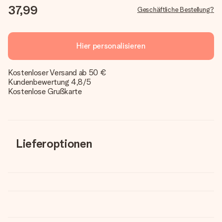
37,99
Geschäftliche Bestellung?
Hier personalisieren
Kostenloser Versand ab 50 €
Kundenbewertung 4,8/5
Kostenlose Grußkarte
Lieferoptionen