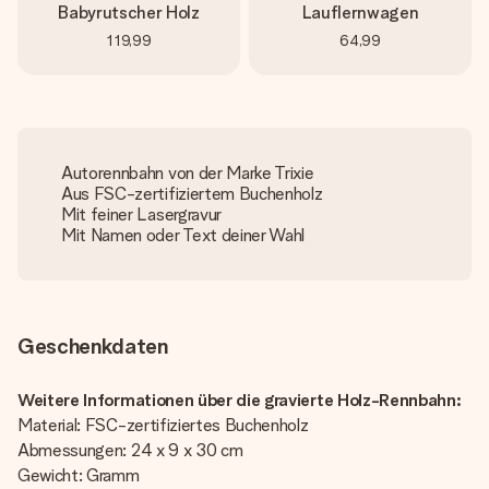
Babyrutscher Holz
Lauflernwagen
119,99
64,99
Autorennbahn von der Marke Trixie
Aus FSC-zertifiziertem Buchenholz
Mit feiner Lasergravur
Mit Namen oder Text deiner Wahl
Geschenkdaten
Weitere Informationen über die gravierte Holz-Rennbahn:
Material: FSC-zertifiziertes Buchenholz
Abmessungen: 24 x 9 x 30 cm
Gewicht: Gramm