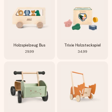
Holzspielzeug Bus
Trixie Holzsteckspiel
29,99
34,99