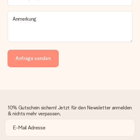
Anmerkung
Anfrage senden
10% Gutschein sichern! Jetzt für den Newsletter anmelden
& nichts mehr verpassen.