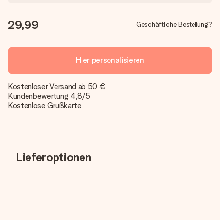
29,99
Geschäftliche Bestellung?
Hier personalisieren
Kostenloser Versand ab 50 €
Kundenbewertung 4,8/5
Kostenlose Grußkarte
Lieferoptionen