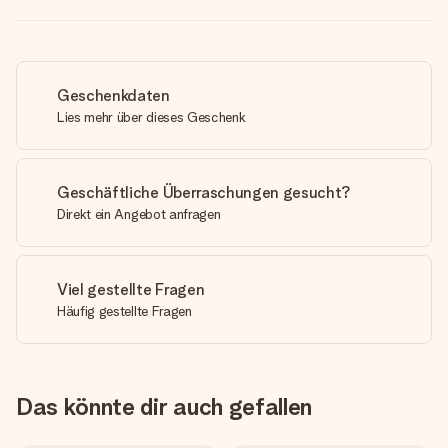
Geschenkdaten
Lies mehr über dieses Geschenk
Geschäftliche Überraschungen gesucht?
Direkt ein Angebot anfragen
Viel gestellte Fragen
Häufig gestellte Fragen
Das könnte dir auch gefallen