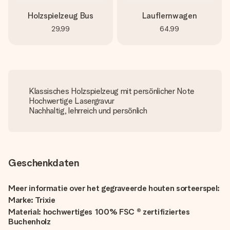
Holzspielzeug Bus
Lauflernwagen
29,99
64,99
Klassisches Holzspielzeug mit persönlicher Note
Hochwertige Lasergravur
Nachhaltig, lehrreich und persönlich
Geschenkdaten
Meer informatie over het gegraveerde houten sorteerspel:
Marke: Trixie
Material: hochwertiges 100% FSC ® zertifiziertes
Buchenholz