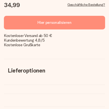
34,99
Geschäftliche Bestellung?
Hier personalisieren
Kostenloser Versand ab 50 €
Kundenbewertung 4,8/5
Kostenlose Grußkarte
Lieferoptionen