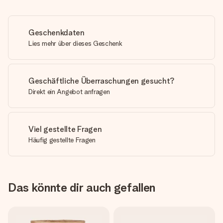
Geschenkdaten
Lies mehr über dieses Geschenk
Geschäftliche Überraschungen gesucht?
Direkt ein Angebot anfragen
Viel gestellte Fragen
Häufig gestellte Fragen
Das könnte dir auch gefallen