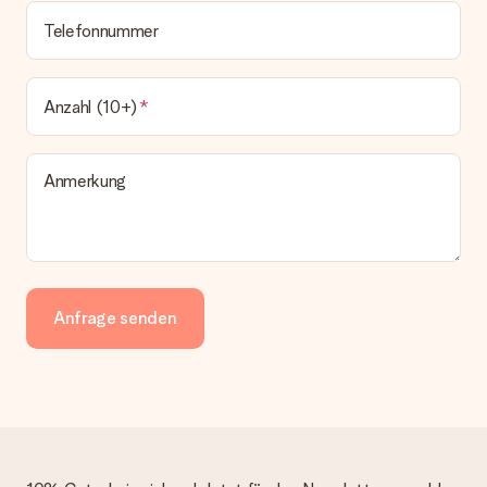
Telefonnummer
Anzahl (10+)
Anmerkung
Anfrage senden