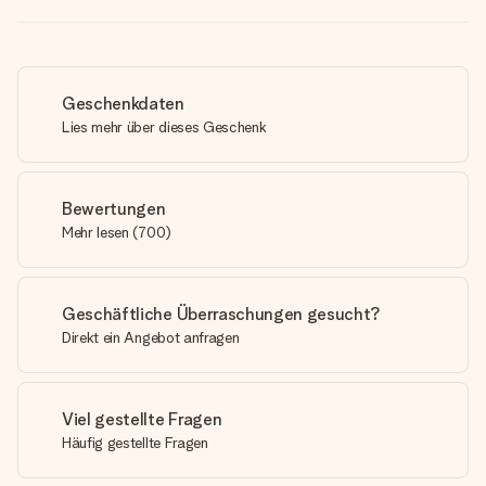
Geschenkdaten
Lies mehr über dieses Geschenk
Bewertungen
Mehr lesen
(
700
)
Geschäftliche Überraschungen gesucht?
Direkt ein Angebot anfragen
Viel gestellte Fragen
Häufig gestellte Fragen