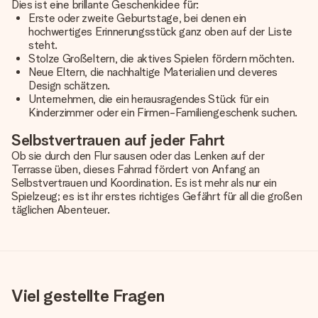
Dies ist eine brillante Geschenkidee für:
Erste oder zweite Geburtstage, bei denen ein
hochwertiges Erinnerungsstück ganz oben auf der Liste
steht.
Stolze Großeltern, die aktives Spielen fördern möchten.
Neue Eltern, die nachhaltige Materialien und cleveres
Design schätzen.
Unternehmen, die ein herausragendes Stück für ein
Kinderzimmer oder ein Firmen-Familiengeschenk suchen.
Selbstvertrauen auf jeder Fahrt
Ob sie durch den Flur sausen oder das Lenken auf der
Terrasse üben, dieses Fahrrad fördert von Anfang an
Selbstvertrauen und Koordination. Es ist mehr als nur ein
Spielzeug; es ist ihr erstes richtiges Gefährt für all die großen
täglichen Abenteuer.
Viel gestellte Fragen