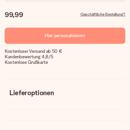
99,99
Geschäftliche Bestellung?
Hier personalisieren
Kostenloser Versand ab 50 €
Kundenbewertung 4,8/5
Kostenlose Grußkarte
Lieferoptionen