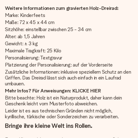
Weitere Informationen zum gravierten Holz-Dreirad:
Marke: Kinderfeets
Maße: 72 x 45 x 44 cm
Sitzhöhe: einstellbar zwischen 25 - 34 cm
Alter: ab 1,5 Jahren
Gewicht: ± 3 kg
Maximale Tragkraft: 25 Kilo
Personalisierung: Textgravur
Platzierung der Personalisierung: auf der Vorderseite
Zusätzliche Informationen: inklusive speziellem Schutz an den
Griffen. Das Dreirad lässt sich auch einfach in ein Laufrad
umbauen.
Mehr Infos? Für Anweisungen: KLICKE HIER
Bitte beachte: Holz ist ein Naturprodukt, daher kann dein
Geschenk leicht vom Musterfoto abweichen.
Leider ist es aus technischen Gründen nicht möglich,
kyrillische, türkische oder Sonderzeichen zu verarbeiten.
Bringe ihre kleine Welt ins Rollen.