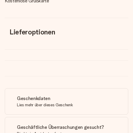
Kostenlose Grußkarte
Lieferoptionen
Geschenkdaten
Lies mehr über dieses Geschenk
Geschäftliche Überraschungen gesucht?