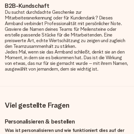
B2B-Kundschaft
Du suchst durchdachte Geschenke zur
Mitarbeiteranerkennung oder für Kundendank? Dieses
Armband verbindet Professionalität mit persönlicher Note.
Graviere die Namen deines Teams für Meilensteine oder
erstelle passende Stücke für die Mitarbeitenden. Eine
preiswerte Art, echte Wertschätzung zu zeigen und zugleich
den Teamzusammenhalt zu stärken.
Jedes Mal, wenn sie das Armband schließt, denkt sie an den
Moment, in dem sie es bekommen hat. Das ist die Wirkung
von etwas, das nur für sie gemacht wurde – mit ihrem Namen,
ausgewählt von jemandem, dem sie wichtig ist.
Viel gestellte Fragen
Personalisieren & bestellen
Was ist personalisieren und wie funktioniert dies auf der