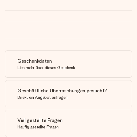
Geschenkdaten
Lies mehr über dieses Geschenk
Geschäftliche Überraschungen gesucht?
Direkt ein Angebot anfragen
Viel gestellte Fragen
Häufig gestellte Fragen