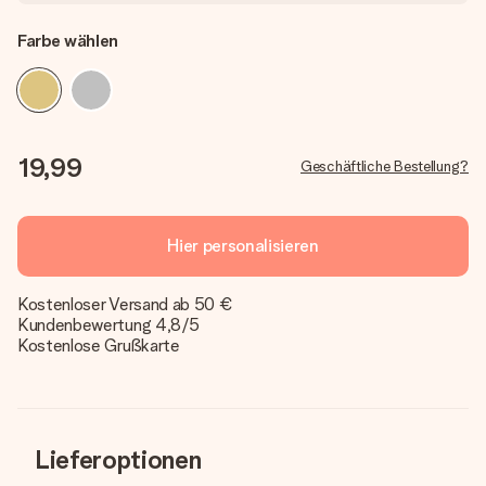
Farbe wählen
19,99
Geschäftliche Bestellung?
Hier personalisieren
Kostenloser Versand ab 50 €
Kundenbewertung 4,8/5
Kostenlose Grußkarte
Lieferoptionen