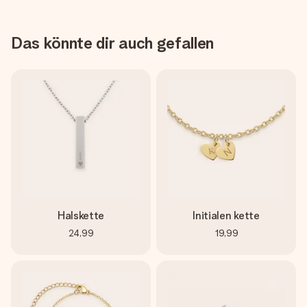
Das könnte dir auch gefallen
Halskette
Initialen kette
24,99
19,99