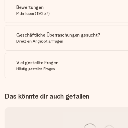
Bewertungen
Mehr lesen
(
19,257
)
Geschäftliche Überraschungen gesucht?
Direkt ein Angebot anfragen
Viel gestellte Fragen
Häufig gestellte Fragen
Das könnte dir auch gefallen