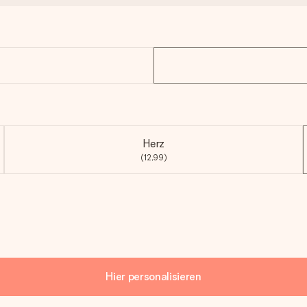
Herz
(12,99)
Hier personalisieren