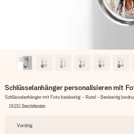
Schlüsselanhänger personalisieren mit Fo
Schlüsselanhänger mit Foto beidseitig - Rund - Beidseitig bedru
19,257
Beurteilungen
Vorrätig