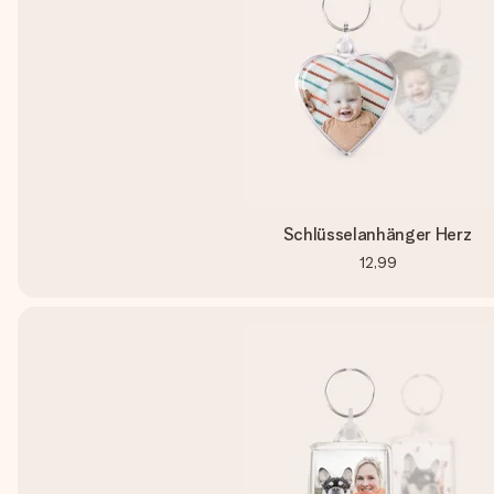
Schlüsselanhänger Herz
12,99