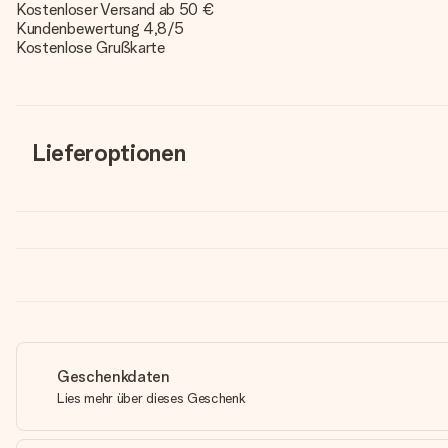
Kostenloser Versand ab 50 €
Kundenbewertung 4,8/5
Kostenlose Grußkarte
Lieferoptionen
Geschenkdaten
Lies mehr über dieses Geschenk