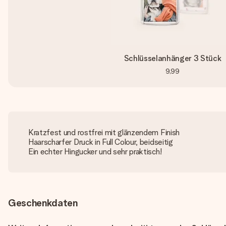
Schlüsselanhänger 3 Stück
9,99
Kratzfest und rostfrei mit glänzendem Finish
Haarscharfer Druck in Full Colour, beidseitig
Ein echter Hingucker und sehr praktisch!
Geschenkdaten