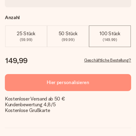
Anzahl
25 Stück
50 Stück
100 Stück
(59,99)
(99,99)
(149,99)
149,99
Geschäftliche Bestellung?
Hier personalisieren
Kostenloser Versand ab 50 €
Kundenbewertung 4,8/5
Kostenlose Grußkarte