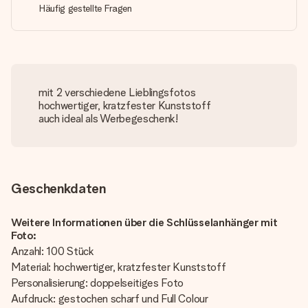
Häufig gestellte Fragen
mit 2 verschiedene Lieblingsfotos
hochwertiger, kratzfester Kunststoff
auch ideal als Werbegeschenk!
Geschenkdaten
Weitere Informationen über die Schlüsselanhänger mit
Foto:
Anzahl: 100 Stück
Material: hochwertiger, kratzfester Kunststoff
Personalisierung: doppelseitiges Foto
Aufdruck: gestochen scharf und Full Colour