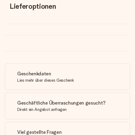
Lieferoptionen
Geschenkdaten
Lies mehr über dieses Geschenk
Geschäftliche Überraschungen gesucht?
Direkt ein Angebot anfragen
Viel gestellte Fragen