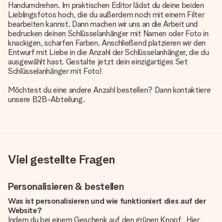
Handumdrehen. Im praktischen Editor lädst du deine beiden
Lieblingsfotos hoch, die du außerdem noch mit einem Filter
bearbeiten kannst. Dann machen wir uns an die Arbeit und
bedrucken deinen Schlüsselanhänger mit Namen oder Foto in
knackigen, scharfen Farben. Anschließend platzieren wir den
Entwurf mit Liebe in die Anzahl der Schlüsselanhänger, die du
ausgewählt hast. Gestalte jetzt dein einzigartiges Set
Schlüsselanhänger mit Foto!
Möchtest du eine andere Anzahl bestellen? Dann kontaktiere
unsere B2B-Abteilung.
Viel gestellte Fragen
Personalisieren & bestellen
Was ist personalisieren und wie funktioniert dies auf der
Website?
Indem du bei einem Geschenk auf den grünen Knopf „Hier