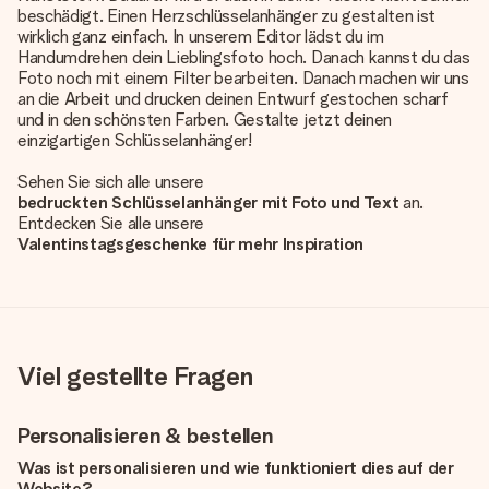
beschädigt. Einen Herzschlüsselanhänger zu gestalten ist
wirklich ganz einfach. In unserem Editor lädst du im
Handumdrehen dein Lieblingsfoto hoch. Danach kannst du das
Foto noch mit einem Filter bearbeiten. Danach machen wir uns
an die Arbeit und drucken deinen Entwurf gestochen scharf
und in den schönsten Farben. Gestalte jetzt deinen
einzigartigen Schlüsselanhänger!
Sehen Sie sich alle unsere
bedruckten Schlüsselanhänger mit Foto und Text
an.
Entdecken Sie alle unsere
Valentinstagsgeschenke für mehr Inspiration
Viel gestellte Fragen
Personalisieren & bestellen
Was ist personalisieren und wie funktioniert dies auf der
Website?