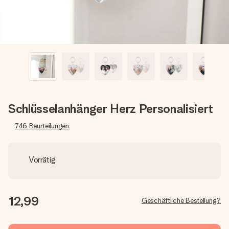
Schlüsselanhänger Herz Personalisiert
746
Beurteilungen
Vorrätig
12,99
Geschäftliche Bestellung?