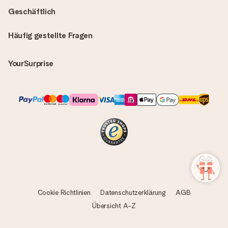
Geschäftlich
Häufig gestellte Fragen
YourSurprise
Cookie Richtlinien
Datenschutzerklärung
AGB
Übersicht A-Z