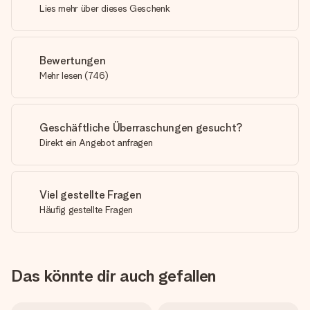
Lies mehr über dieses Geschenk
Bewertungen
Mehr lesen
(
746
)
Geschäftliche Überraschungen gesucht?
Direkt ein Angebot anfragen
Viel gestellte Fragen
Häufig gestellte Fragen
Das könnte dir auch gefallen