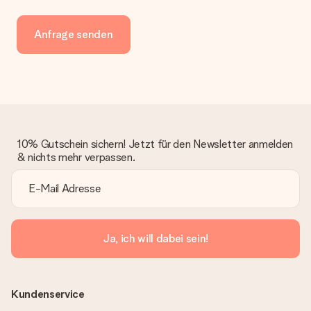
Anfrage senden
10% Gutschein sichern! Jetzt für den Newsletter anmelden
& nichts mehr verpassen.
Ja, ich will dabei sein!
Kundenservice