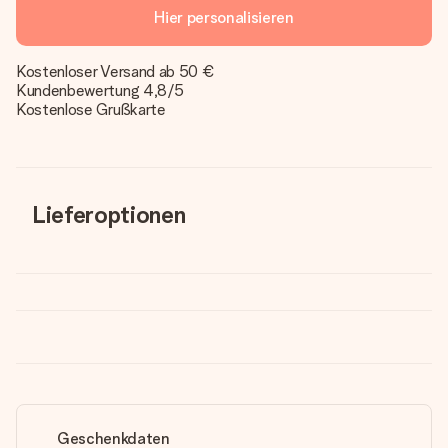
Hier personalisieren
Kostenloser Versand ab 50 €
Kundenbewertung 4,8/5
Kostenlose Grußkarte
Lieferoptionen
Geschenkdaten