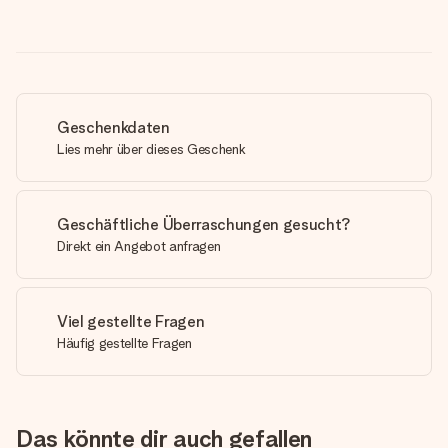
Geschenkdaten
Lies mehr über dieses Geschenk
Geschäftliche Überraschungen gesucht?
Direkt ein Angebot anfragen
Viel gestellte Fragen
Häufig gestellte Fragen
Das könnte dir auch gefallen