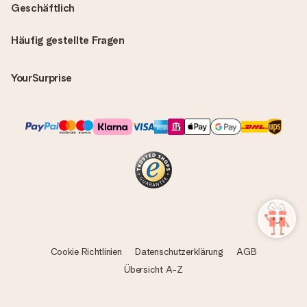
Geschäftlich
Häufig gestellte Fragen
YourSurprise
Cookie Richtlinien
Datenschutzerklärung
AGB
Übersicht A-Z