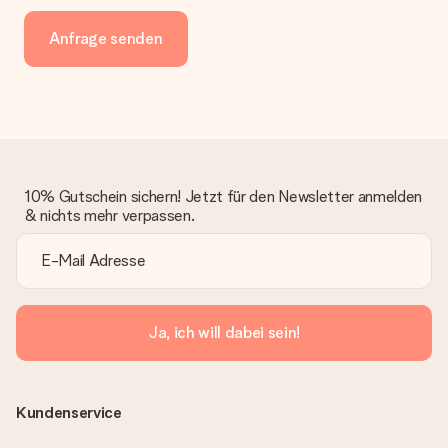
Anfrage senden
10% Gutschein sichern! Jetzt für den Newsletter anmelden
& nichts mehr verpassen.
Ja, ich will dabei sein!
Kundenservice