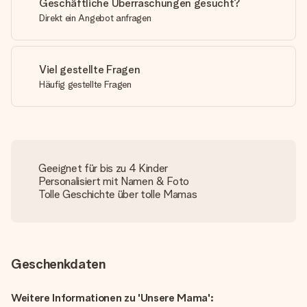
Geschäftliche Überraschungen gesucht?
Direkt ein Angebot anfragen
Viel gestellte Fragen
Häufig gestellte Fragen
Geeignet für bis zu 4 Kinder
Personalisiert mit Namen & Foto
Tolle Geschichte über tolle Mamas
Geschenkdaten
Weitere Informationen zu 'Unsere Mama':