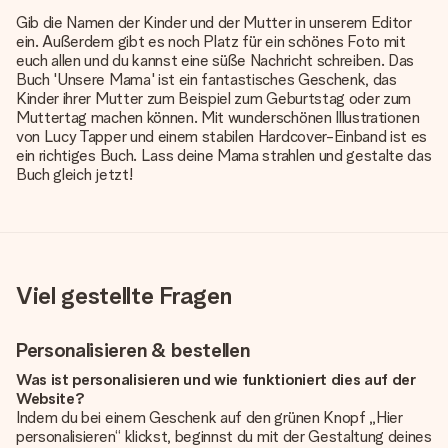
Gib die Namen der Kinder und der Mutter in unserem Editor
ein. Außerdem gibt es noch Platz für ein schönes Foto mit
euch allen und du kannst eine süße Nachricht schreiben. Das
Buch 'Unsere Mama' ist ein fantastisches Geschenk, das
Kinder ihrer Mutter zum Beispiel zum Geburtstag oder zum
Muttertag machen können. Mit wunderschönen Illustrationen
von Lucy Tapper und einem stabilen Hardcover-Einband ist es
ein richtiges Buch. Lass deine Mama strahlen und gestalte das
Buch gleich jetzt!
Viel gestellte Fragen
Personalisieren & bestellen
Was ist personalisieren und wie funktioniert dies auf der
Website?
Indem du bei einem Geschenk auf den grünen Knopf „Hier
personalisieren“ klickst, beginnst du mit der Gestaltung deines