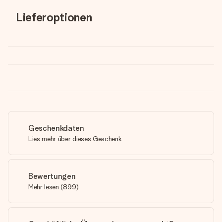
Lieferoptionen
Geschenkdaten
Lies mehr über dieses Geschenk
Bewertungen
Mehr lesen
(
899
)