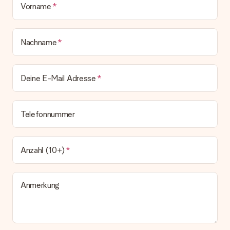
Vorname
Nachname
Deine E-Mail Adresse
Telefonnummer
Anzahl (10+)
Anmerkung