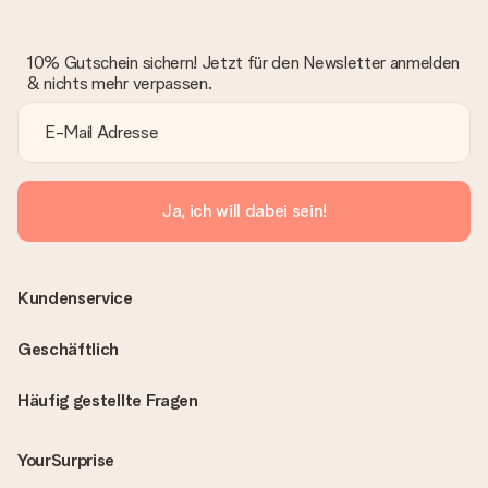
10% Gutschein sichern! Jetzt für den Newsletter anmelden
& nichts mehr verpassen.
Ja, ich will dabei sein!
Kundenservice
Geschäftlich
Häufig gestellte Fragen
YourSurprise