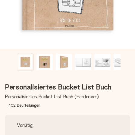
Montag - Freitag : 8:30 - 17:00 Uhr
Samstag - Sonntag : 8:30 - 13:00 Uhr
Personalisiertes Bucket List Buch
Personalisiertes Bucket List Buch (Hardcover)
152
Beurteilungen
Vorrätig