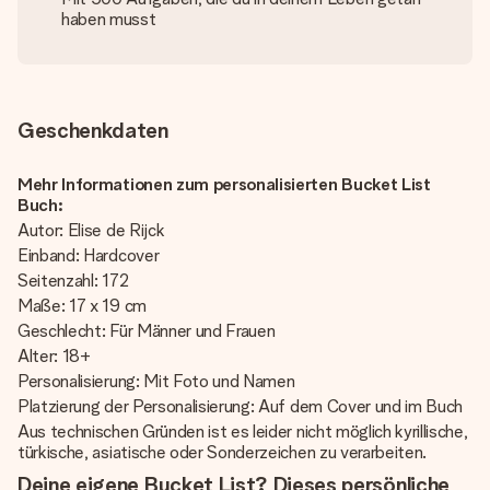
haben musst
Geschenkdaten
Mehr Informationen zum personalisierten Bucket List
Buch:
Autor: Elise de Rijck
Einband: Hardcover
Seitenzahl: 172
Maße: 17 x 19 cm
Geschlecht: Für Männer und Frauen
Alter: 18+
Personalisierung: Mit Foto und Namen
Platzierung der Personalisierung: Auf dem Cover und im Buch
Aus technischen Gründen ist es leider nicht möglich kyrillische,
türkische, asiatische oder Sonderzeichen zu verarbeiten.
Deine eigene Bucket List? Dieses persönliche