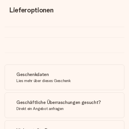
Lieferoptionen
Geschenkdaten
Lies mehr über dieses Geschenk
Geschäftliche Überraschungen gesucht?
Direkt ein Angebot anfragen