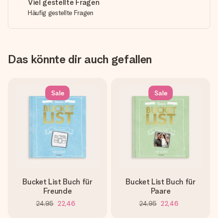
Viel gestellte Fragen
Häufig gestellte Fragen
Das könnte dir auch gefallen
Sale
Sale
Bucket List Buch für
Bucket List Buch für
Freunde
Paare
24,95
22,46
24,95
22,46