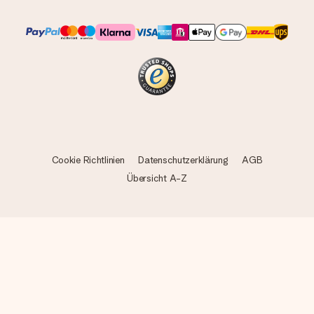
Cookie Richtlinien
Datenschutzerklärung
AGB
Übersicht A-Z