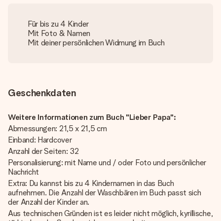
Für bis zu 4 Kinder
Mit Foto & Namen
Mit deiner persönlichen Widmung im Buch
Geschenkdaten
Weitere Informationen zum Buch "Lieber Papa":
Abmessungen: 21,5 x 21,5 cm
Einband: Hardcover
Anzahl der Seiten: 32
Personalisierung: mit Name und / oder Foto und persönlicher
Nachricht
Extra: Du kannst bis zu 4 Kindernamen in das Buch
aufnehmen. Die Anzahl der Waschbären im Buch passt sich
der Anzahl der Kinder an.
Aus technischen Gründen ist es leider nicht möglich, kyrillische,