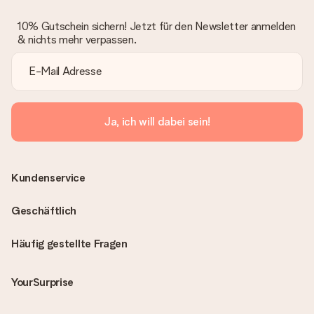
10% Gutschein sichern! Jetzt für den Newsletter anmelden
& nichts mehr verpassen.
Ja, ich will dabei sein!
Kundenservice
Geschäftlich
Häufig gestellte Fragen
YourSurprise