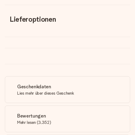
Lieferoptionen
Geschenkdaten
Lies mehr über dieses Geschenk
Bewertungen
Mehr lesen
(
3,352
)