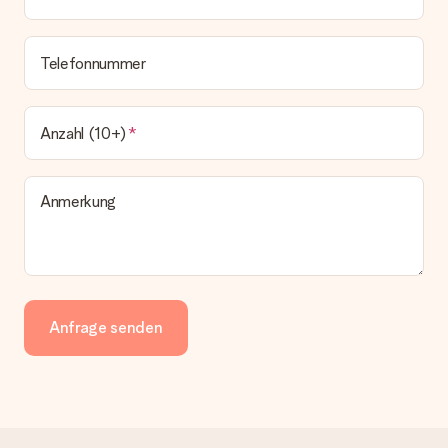
Telefonnummer
Anzahl (10+)
Anmerkung
Anfrage senden