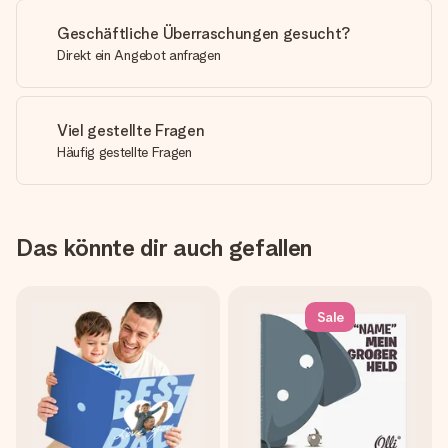
Geschäftliche Überraschungen gesucht?
Direkt ein Angebot anfragen
Viel gestellte Fragen
Häufig gestellte Fragen
Das könnte dir auch gefallen
Sale