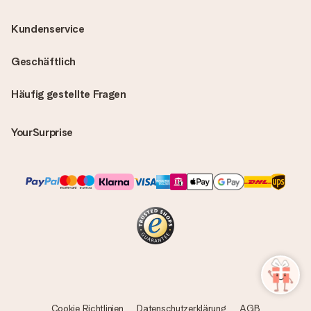
Kundenservice
Geschäftlich
Häufig gestellte Fragen
YourSurprise
Cookie Richtlinien
Datenschutzerklärung
AGB