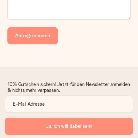
Anfrage senden
10% Gutschein sichern! Jetzt für den Newsletter anmelden
& nichts mehr verpassen.
Ja, ich will dabei sein!