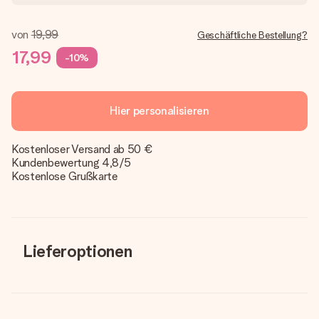
von
19,99
Geschäftliche Bestellung?
17,99
-10%
Hier personalisieren
Kostenloser Versand ab 50 €
Kundenbewertung 4,8/5
Kostenlose Grußkarte
Lieferoptionen