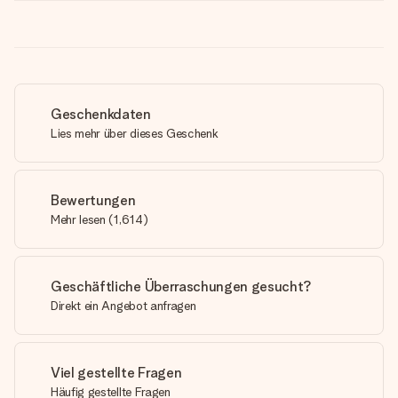
Geschenkdaten
Lies mehr über dieses Geschenk
Bewertungen
Mehr lesen
(
1,614
)
Geschäftliche Überraschungen gesucht?
Direkt ein Angebot anfragen
Viel gestellte Fragen
Häufig gestellte Fragen