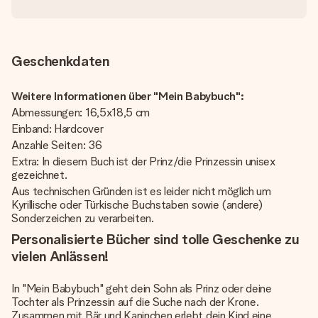
Geschenkdaten
Weitere Informationen über "Mein Babybuch":
Abmessungen: 16,5x18,5 cm
Einband: Hardcover
Anzahle Seiten: 36
Extra: In diesem Buch ist der Prinz/die Prinzessin unisex
gezeichnet.
Aus technischen Gründen ist es leider nicht möglich um
Kyrillische oder Türkische Buchstaben sowie (andere)
Sonderzeichen zu verarbeiten.
Personalisierte Bücher sind tolle Geschenke zu
vielen Anlässen!
In "Mein Babybuch" geht dein Sohn als Prinz oder deine
Tochter als Prinzessin auf die Suche nach der Krone.
Zusammen mit Bär und Kaninchen erlebt dein Kind eine