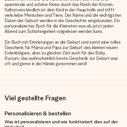
spannende und schöne Reise durch das Reich der Kronen.
Selbstverständlich ist dein Kind in der Hauptrolle und trifft
viele liebe Menschen und Tiere. Der Name und die wichtigsten
Daten der Geburt werden in die Geschichte eingebunden. Ein
personalisiertes Buch für die Kleinsten was ab jetzt jeden
Abend zum Schlafengehen vorgelesen werden kann.
Ein Buch mit Erinnerungen an die Geburt und somit eine tolles
Geschenk für Mama und Papa zur Geburt des kleinen neuen
Erdenbürgers, aber zu gleicher Zeit auch für das Baby.
Kurzum, das wahrscheinlich beste Geschenk zur Geburt was
oft und gerne in die Hände genommen wird!
Viel gestellte Fragen
Personalisieren & bestellen
Was ist personalisieren und wie funktioniert dies auf der