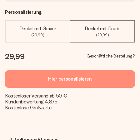
Personalisierung
Deckel mit Gravur
Deckel mit Druck
(29,99)
(29,99)
29,99
Geschäftliche Bestellung?
Hier personalisieren
Kostenloser Versand ab 50 €
Kundenbewertung 4,8/5
Kostenlose Grußkarte