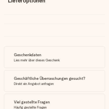
Lieferoptionen
Geschenkdaten
Lies mehr über dieses Geschenk
Geschäftliche Überraschungen gesucht?
Direkt ein Angebot anfragen
Viel gestellte Fragen
Häufig gestellte Fragen