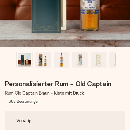
Montag - Freitag : 8:30 - 17:00 Uhr
Samstag - Sonntag : 8:30 - 13:00 Uhr
Personalisierter Rum - Old Captain
Rum Old Captain Braun - Kiste mit Druck
382
Beurteilungen
Vorrätig