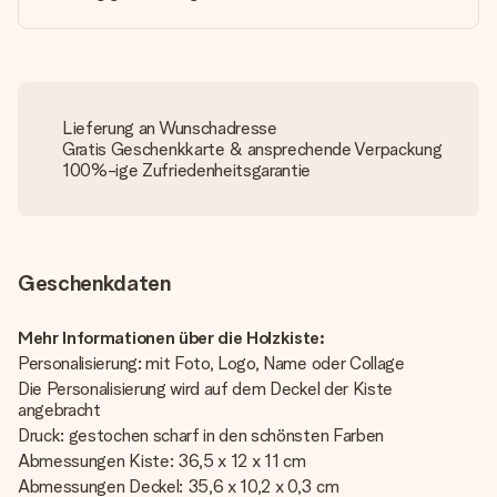
Lieferung an Wunschadresse
Gratis Geschenkkarte & ansprechende Verpackung
100%-ige Zufriedenheitsgarantie
Geschenkdaten
Mehr Informationen über die Holzkiste:
Personalisierung: mit Foto, Logo, Name oder Collage
Die Personalisierung wird auf dem Deckel der Kiste
angebracht
Druck: gestochen scharf in den schönsten Farben
Abmessungen Kiste: 36,5 x 12 x 11 cm
Abmessungen Deckel: 35,6 x 10,2 x 0,3 cm