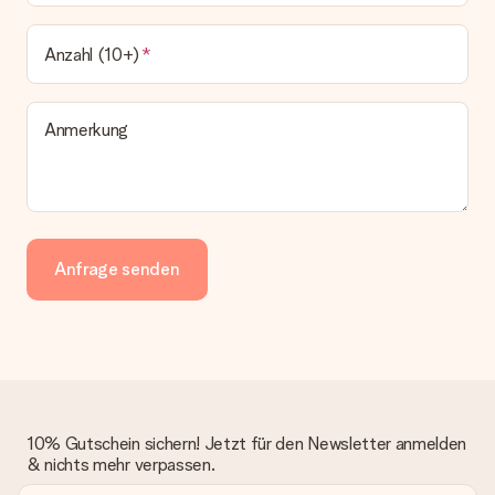
Anzahl (10+)
Anmerkung
Anfrage senden
10% Gutschein sichern! Jetzt für den Newsletter anmelden
& nichts mehr verpassen.