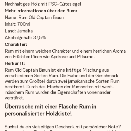
Nachhaltiges Holz mit FSC-Gütesiegel
Mehr Informationen über den Rum:
Name: Rum Old Captain Braun
Inhalt: 700ml
Land: Jamaika
Alkoholgehalt: 37,5%
Charakter:
Rum mit einem weichen Charakter und einem herrlichen Aroma
von Früchtentönen wie Aprikose und Pflaume.
Herkunft:
Rum Old Captain Braun ist eine kräftige Mischung aus
verschiedenen Sorten Rum. Die Farbe und der Geschmack
werden zum Großteil durch zwei jamaikanische Sorten Rum
bestimmt. Durch das Mischen der Rumsorten mit west-
indischem Rum wurden die Eigenschaften voneinander
verstärkt.
Überrasche mit einer Flasche Rum in
personalisierter Holzkiste!
Suchst du ein vielseitiges Geschenk mit persönlicher Note?