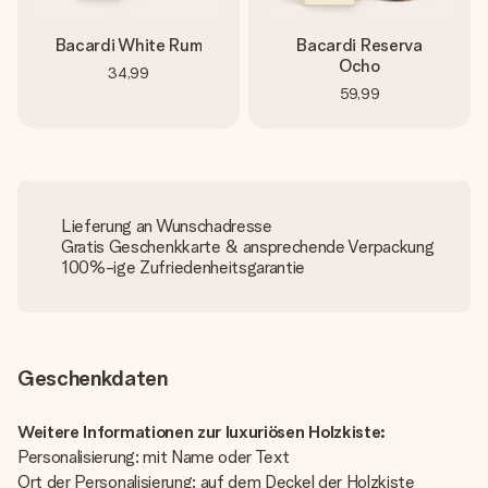
Bacardi White Rum
Bacardi Reserva
Ocho
34,99
59,99
Lieferung an Wunschadresse
Gratis Geschenkkarte & ansprechende Verpackung
100%-ige Zufriedenheitsgarantie
Geschenkdaten
Weitere Informationen zur luxuriösen Holzkiste:
Personalisierung: mit Name oder Text
Ort der Personalisierung: auf dem Deckel der Holzkiste