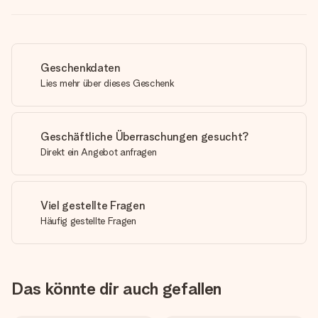
Geschenkdaten
Lies mehr über dieses Geschenk
Geschäftliche Überraschungen gesucht?
Direkt ein Angebot anfragen
Viel gestellte Fragen
Häufig gestellte Fragen
Das könnte dir auch gefallen