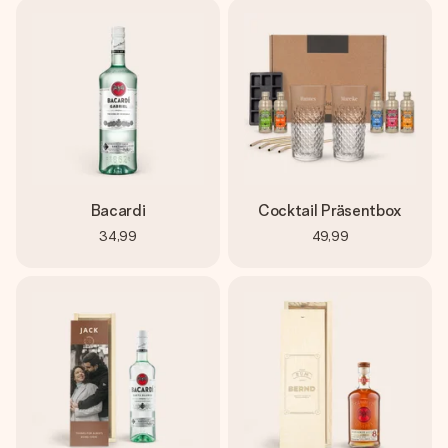
Bacardi
Cocktail Präsentbox
34,99
49,99