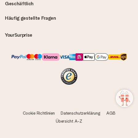
Geschäftlich
Häufig gestellte Fragen
YourSurprise
Cookie Richtlinien
Datenschutzerklärung
AGB
Übersicht A-Z