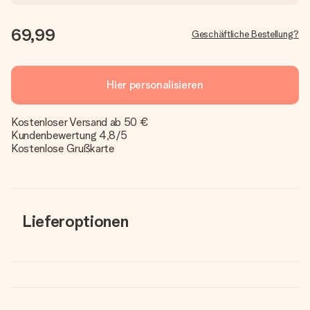
69,99
Geschäftliche Bestellung?
Hier personalisieren
Kostenloser Versand ab 50 €
Kundenbewertung 4,8/5
Kostenlose Grußkarte
Lieferoptionen