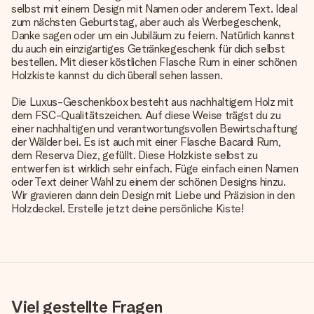
selbst mit einem Design mit Namen oder anderem Text. Ideal
zum nächsten Geburtstag, aber auch als Werbegeschenk,
Danke sagen oder um ein Jubiläum zu feiern. Natürlich kannst
du auch ein einzigartiges Getränkegeschenk für dich selbst
bestellen. Mit dieser köstlichen
Flasche Rum
in einer schönen
Holzkiste kannst du dich überall sehen lassen.
Die Luxus-Geschenkbox besteht aus nachhaltigem Holz mit
dem FSC-Qualitätszeichen. Auf diese Weise trägst du zu
einer nachhaltigen und verantwortungsvollen Bewirtschaftung
der Wälder bei. Es ist auch mit einer Flasche Bacardi Rum,
dem Reserva Diez, gefüllt. Diese Holzkiste selbst zu
entwerfen ist wirklich sehr einfach. Füge einfach einen Namen
oder Text deiner Wahl zu einem der schönen Designs hinzu.
Wir gravieren dann dein Design mit Liebe und Präzision in den
Holzdeckel. Erstelle jetzt deine persönliche Kiste!
Viel gestellte Fragen