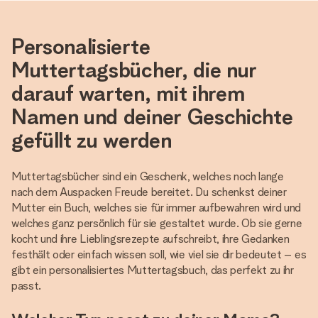
Personalisierte
Muttertagsbücher, die nur
darauf warten, mit ihrem
Namen und deiner Geschichte
gefüllt zu werden
Muttertagsbücher sind ein Geschenk, welches noch lange
nach dem Auspacken Freude bereitet. Du schenkst deiner
Mutter ein Buch, welches sie für immer aufbewahren wird und
welches ganz persönlich für sie gestaltet wurde. Ob sie gerne
kocht und ihre Lieblingsrezepte aufschreibt, ihre Gedanken
festhält oder einfach wissen soll, wie viel sie dir bedeutet – es
gibt ein personalisiertes Muttertagsbuch, das perfekt zu ihr
passt.