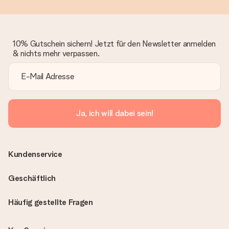
10% Gutschein sichern! Jetzt für den Newsletter anmelden
& nichts mehr verpassen.
Ja, ich will dabei sein!
Kundenservice
Geschäftlich
Häufig gestellte Fragen