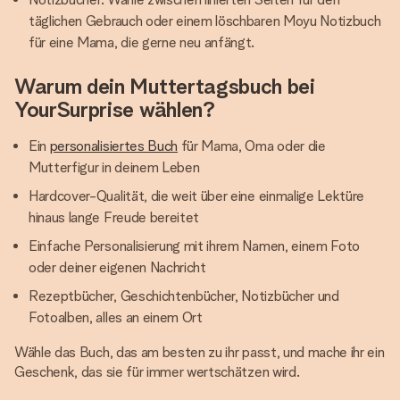
täglichen Gebrauch oder einem löschbaren Moyu Notizbuch
für eine Mama, die gerne neu anfängt.
Warum dein Muttertagsbuch bei
YourSurprise wählen?
Ein
personalisiertes Buch
für Mama, Oma oder die
Mutterfigur in deinem Leben
Hardcover-Qualität, die weit über eine einmalige Lektüre
hinaus lange Freude bereitet
Einfache Personalisierung mit ihrem Namen, einem Foto
oder deiner eigenen Nachricht
Rezeptbücher, Geschichtenbücher, Notizbücher und
Fotoalben, alles an einem Ort
Wähle das Buch, das am besten zu ihr passt, und mache ihr ein
Geschenk, das sie für immer wertschätzen wird.