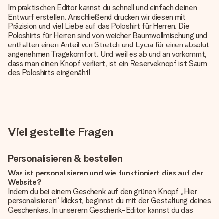
Im praktischen Editor kannst du schnell und einfach deinen
Entwurf erstellen. Anschließend drucken wir diesen mit
Präzision und viel Liebe auf das Poloshirt für Herren. Die
Poloshirts für Herren sind von weicher Baumwollmischung und
enthalten einen Anteil von Stretch und Lycra für einen absolut
angenehmen Tragekomfort. Und weil es ab und an vorkommt,
dass man einen Knopf verliert, ist ein Reserveknopf ist Saum
des Poloshirts eingenäht!
Viel gestellte Fragen
Personalisieren & bestellen
Was ist personalisieren und wie funktioniert dies auf der
Website?
Indem du bei einem Geschenk auf den grünen Knopf „Hier
personalisieren“ klickst, beginnst du mit der Gestaltung deines
Geschenkes. In unserem Geschenk-Editor kannst du das