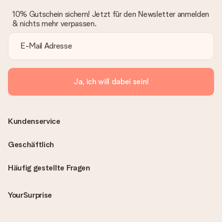
10% Gutschein sichern! Jetzt für den Newsletter anmelden
& nichts mehr verpassen.
Ja, ich will dabei sein!
Kundenservice
Geschäftlich
Häufig gestellte Fragen
YourSurprise