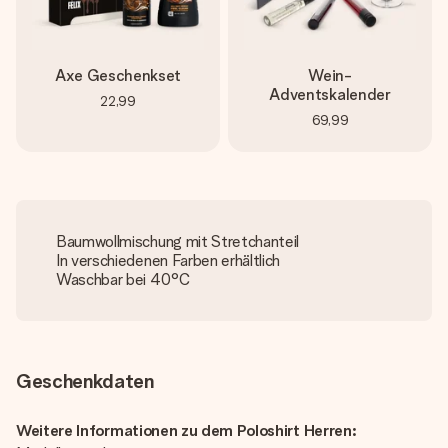
Axe Geschenkset
Wein-
Adventskalender
22,99
69,99
Baumwollmischung mit Stretchanteil
In verschiedenen Farben erhältlich
Waschbar bei 40°C
Geschenkdaten
Weitere Informationen zu dem Poloshirt Herren: