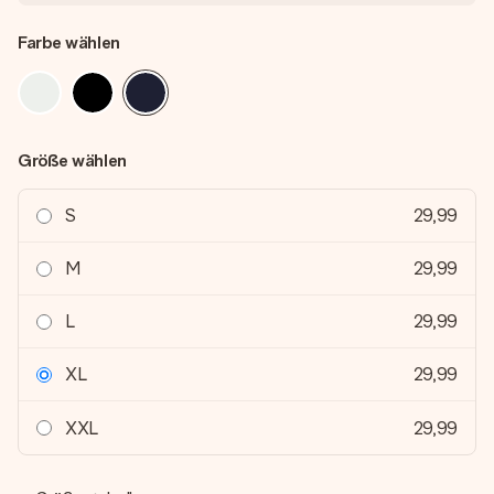
Farbe wählen
Größe wählen
S
29,99
M
29,99
L
29,99
XL
29,99
XXL
29,99