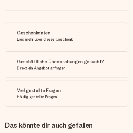
Geschenkdaten
Lies mehr über dieses Geschenk
Geschäftliche Überraschungen gesucht?
Direkt ein Angebot anfragen
Viel gestellte Fragen
Häufig gestellte Fragen
Das könnte dir auch gefallen