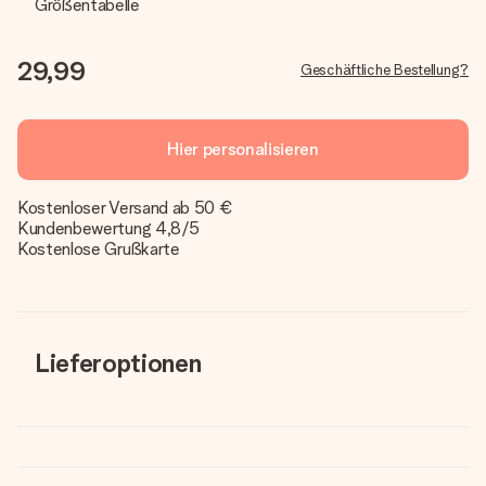
Größentabelle
29,99
Geschäftliche Bestellung?
Hier personalisieren
Kostenloser Versand ab 50 €
Kundenbewertung 4,8/5
Kostenlose Grußkarte
Lieferoptionen