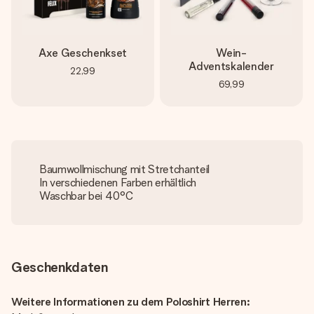
Axe Geschenkset
Wein-
Adventskalender
22,99
69,99
Baumwollmischung mit Stretchanteil
In verschiedenen Farben erhältlich
Waschbar bei 40°C
Geschenkdaten
Weitere Informationen zu dem Poloshirt Herren: