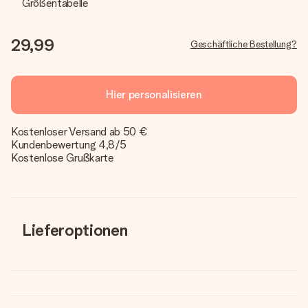
Größentabelle
29,99
Geschäftliche Bestellung?
Hier personalisieren
Kostenloser Versand ab 50 €
Kundenbewertung 4,8/5
Kostenlose Grußkarte
Lieferoptionen