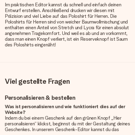
Im praktischen Editor kannst du schnell und einfach deinen
Entwurf erstellen. Anschließend drucken wir diesen mit
Präzision und viel Liebe auf das Poloshirt für Herren. Die
Poloshirts für Herren sind von weicher Baumwollmischung und
enthalten einen Anteil von Stretch und Lycra für einen absolut
angenehmen Tragekomfort. Und weil es ab und an vorkommt,
dass man einen Knopf verliert, ist ein Reserveknopf ist Saum
des Poloshirts eingenäht!
Viel gestellte Fragen
Personalisieren & bestellen
Was ist personalisieren und wie funktioniert dies auf der
Website?
Indem du bei einem Geschenk auf den grünen Knopf „Hier
personalisieren“ klickst, beginnst du mit der Gestaltung deines
Geschenkes. In unserem Geschenk-Editor kannst du das