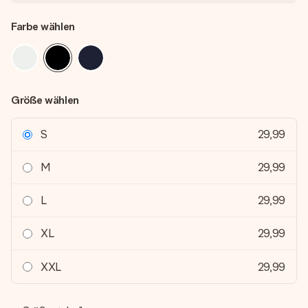
Farbe wählen
Größe wählen
S
29,99
M
29,99
L
29,99
XL
29,99
XXL
29,99