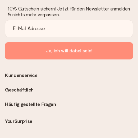
10% Gutschein sichern! Jetzt für den Newsletter anmelden
& nichts mehr verpassen.
Ja, ich will dabei sein!
Kundenservice
Geschäftlich
Häufig gestellte Fragen
YourSurprise