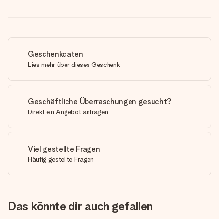
Geschenkdaten
Lies mehr über dieses Geschenk
Geschäftliche Überraschungen gesucht?
Direkt ein Angebot anfragen
Viel gestellte Fragen
Häufig gestellte Fragen
Das könnte dir auch gefallen