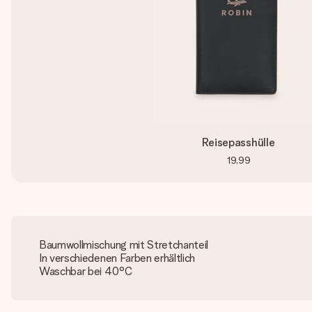
Reisepasshülle
19,99
Baumwollmischung mit Stretchanteil
In verschiedenen Farben erhältlich
Waschbar bei 40°C