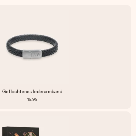
Geflochtenes lederarmband
19,99