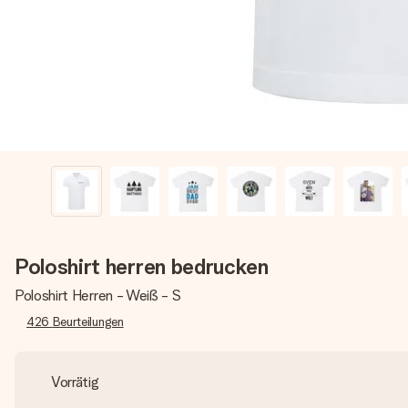
Poloshirt herren bedrucken
Poloshirt Herren - Weiß - S
426
Beurteilungen
Vorrätig