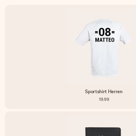
Sportshirt Herren
19,99