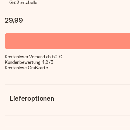
Größentabelle
29,99
Kostenloser Versand ab 50 €
Kundenbewertung 4,8/5
Kostenlose Grußkarte
Lieferoptionen