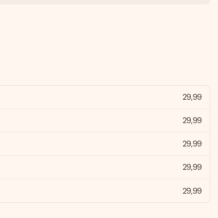
29,99
29,99
29,99
29,99
29,99