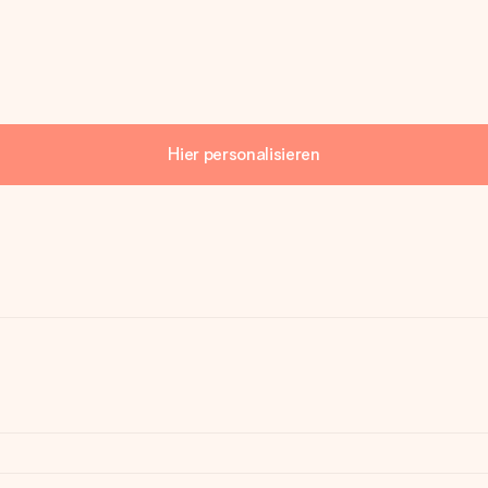
Hier personalisieren