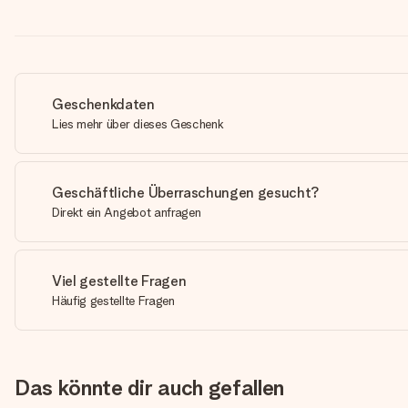
Geschenkdaten
Lies mehr über dieses Geschenk
Geschäftliche Überraschungen gesucht?
Direkt ein Angebot anfragen
Viel gestellte Fragen
Häufig gestellte Fragen
Das könnte dir auch gefallen