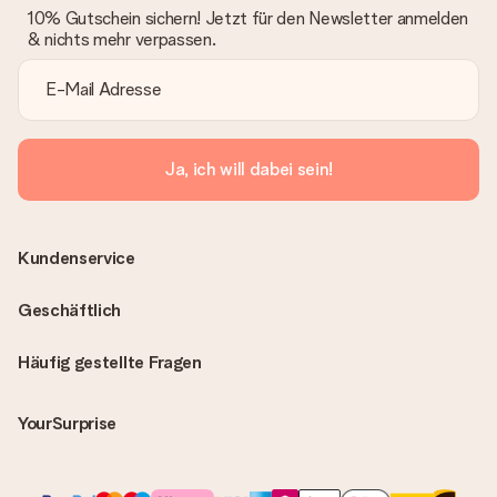
10% Gutschein sichern! Jetzt für den Newsletter anmelden
& nichts mehr verpassen.
Ja, ich will dabei sein!
Kundenservice
Geschäftlich
Häufig gestellte Fragen
YourSurprise