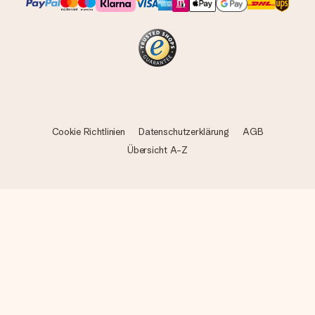
Cookie Richtlinien
Datenschutzerklärung
AGB
Übersicht A-Z