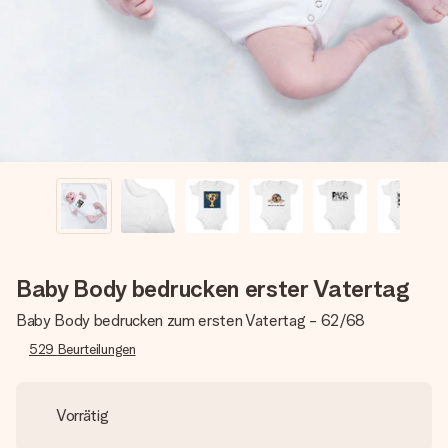
Montag - Freitag : 8:30 - 17:00 Uhr
Samstag - Sonntag : 8:30 - 13:00 Uhr
Baby Body bedrucken erster Vatertag
Baby Body bedrucken zum ersten Vatertag - 62/68
529
Beurteilungen
Vorrätig