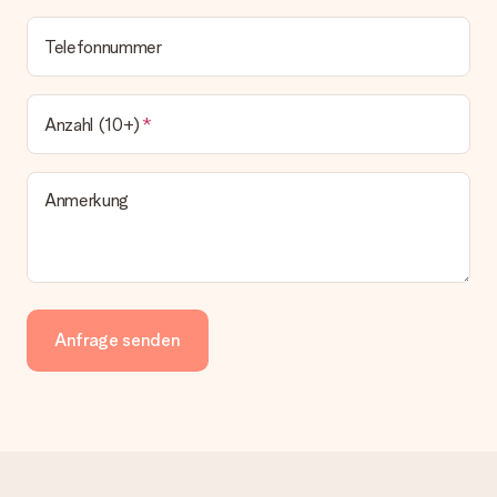
Telefonnummer
Anzahl (10+)
Anmerkung
Anfrage senden