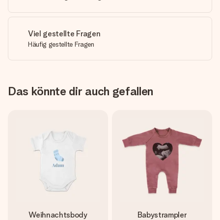
Viel gestellte Fragen
Häufig gestellte Fragen
Das könnte dir auch gefallen
Weihnachtsbody
Babystrampler