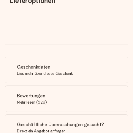
Lieferoptionen
Geschenkdaten
Lies mehr über dieses Geschenk
Bewertungen
Mehr lesen
(
529
)
Geschäftliche Überraschungen gesucht?
Direkt ein Angebot anfragen