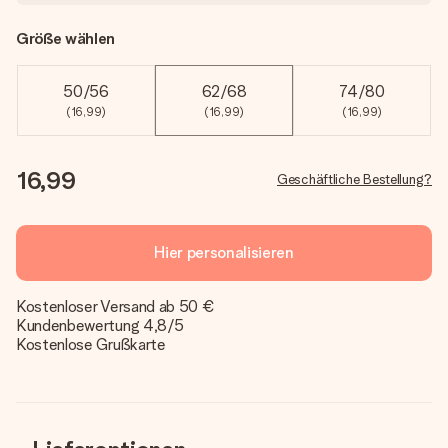
Größe wählen
50/56
62/68
74/80
(16,99)
(16,99)
(16,99)
16,99
Geschäftliche Bestellung?
Hier personalisieren
Kostenloser Versand ab 50 €
Kundenbewertung 4,8/5
Kostenlose Grußkarte