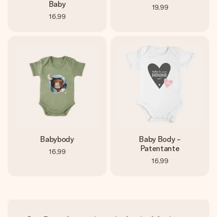
Baby
19,99
16,99
Babybody
Baby Body -
Patentante
16,99
16,99