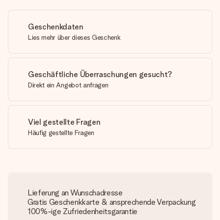
Geschenkdaten
Lies mehr über dieses Geschenk
Geschäftliche Überraschungen gesucht?
Direkt ein Angebot anfragen
Viel gestellte Fragen
Häufig gestellte Fragen
Lieferung an Wunschadresse
Gratis Geschenkkarte & ansprechende Verpackung
100%-ige Zufriedenheitsgarantie