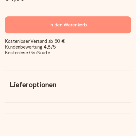
In den Warenkorb
Kostenloser Versand ab 50 €
Kundenbewertung 4,8/5
Kostenlose Grußkarte
Lieferoptionen