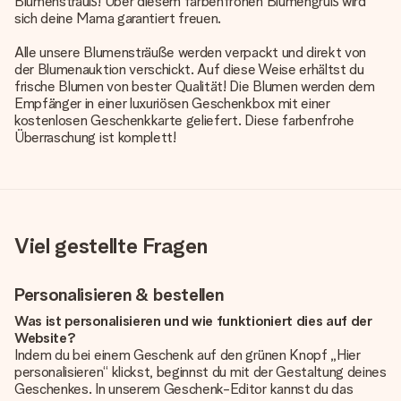
Blumenstrauß! Über diesem farbenfrohen Blumengruß wird
sich deine Mama garantiert freuen.
Alle unsere Blumensträuße werden verpackt und direkt von
der Blumenauktion verschickt. Auf diese Weise erhältst du
frische Blumen von bester Qualität! Die Blumen werden dem
Empfänger in einer luxuriösen Geschenkbox mit einer
kostenlosen Geschenkkarte geliefert. Diese farbenfrohe
Überraschung ist komplett!
Viel gestellte Fragen
Personalisieren & bestellen
Was ist personalisieren und wie funktioniert dies auf der
Website?
Indem du bei einem Geschenk auf den grünen Knopf „Hier
personalisieren“ klickst, beginnst du mit der Gestaltung deines
Geschenkes. In unserem Geschenk-Editor kannst du das