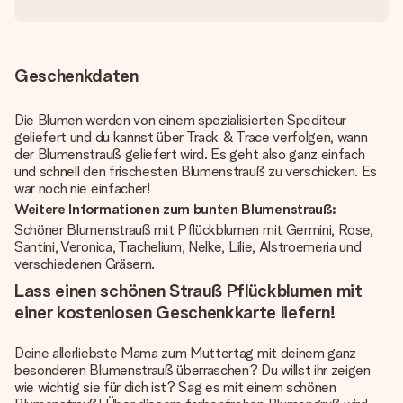
Geschenkdaten
Die Blumen werden von einem spezialisierten Spediteur
geliefert und du kannst über Track & Trace verfolgen, wann
der Blumenstrauß geliefert wird. Es geht also ganz einfach
und schnell den frischesten Blumenstrauß zu verschicken. Es
war noch nie einfacher!
Weitere Informationen zum bunten Blumenstrauß:
Schöner Blumenstrauß mit Pflückblumen mit Germini, Rose,
Santini, Veronica, Trachelium, Nelke, Lilie, Alstroemeria und
verschiedenen Gräsern.
Lass einen schönen Strauß Pflückblumen mit
einer kostenlosen Geschenkkarte liefern!
Deine allerliebste Mama zum Muttertag mit deinem ganz
besonderen Blumenstrauß überraschen? Du willst ihr zeigen
wie wichtig sie für dich ist? Sag es mit einem schönen