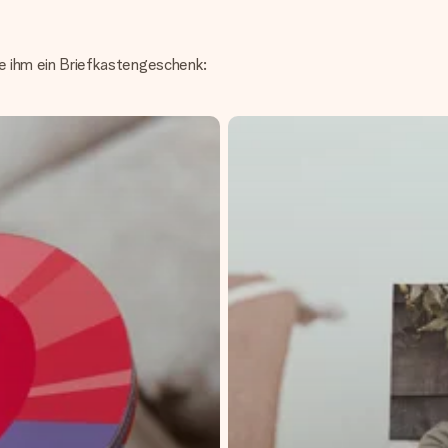
cke ihm ein Briefkastengeschenk: