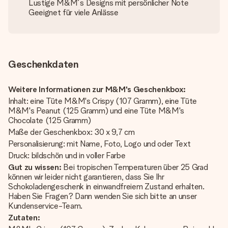
Lustige M&M´s Designs mit persönlicher Note
Geeignet für viele Anlässe
Geschenkdaten
Weitere Informationen zur M&M's Geschenkbox:
Inhalt: eine Tüte M&M's Crispy (107 Gramm), eine Tüte
M&M's Peanut (125 Gramm) und eine Tüte M&M's
Chocolate (125 Gramm)
Maße der Geschenkbox: 30 x 9,7 cm
Personalisierung: mit Name, Foto, Logo und oder Text
Druck: bildschön und in voller Farbe
Gut zu wissen:
Bei tropischen Temperaturen über 25 Grad
können wir leider nicht garantieren, dass Sie Ihr
Schokoladengeschenk in einwandfreiem Zustand erhalten.
Haben Sie Fragen? Dann wenden Sie sich bitte an unser
Kundenservice-Team.
Zutaten: