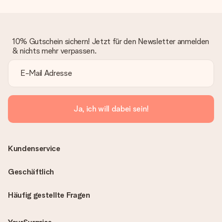
10% Gutschein sichern! Jetzt für den Newsletter anmelden
& nichts mehr verpassen.
Ja, ich will dabei sein!
Kundenservice
Geschäftlich
Häufig gestellte Fragen