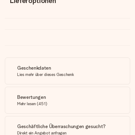
Lieferoptionen
Geschenkdaten
Lies mehr über dieses Geschenk
Bewertungen
Mehr lesen
(
451
)
Geschäftliche Überraschungen gesucht?
Direkt ein Angebot anfragen