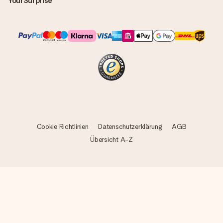
YourSurprise
Cookie Richtlinien
Datenschutzerklärung
AGB
Übersicht A-Z