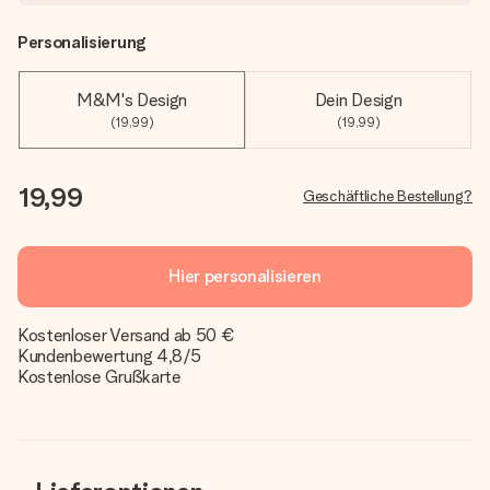
Personalisierung
M&M's Design
Dein Design
(19,99)
(19,99)
19,99
Geschäftliche Bestellung?
Hier personalisieren
Kostenloser Versand ab 50 €
Kundenbewertung 4,8/5
Kostenlose Grußkarte