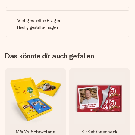
Viel gestellte Fragen
Häufig gestellte Fragen
Das könnte dir auch gefallen
M&Ms Schokolade
KitKat Geschenk