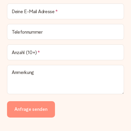
Deine E-Mail Adresse
Telefonnummer
Anzahl (10+)
Anmerkung
Anfrage senden