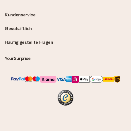
Kundenservice
Geschäftlich
Häufig gestellte Fragen
YourSurprise