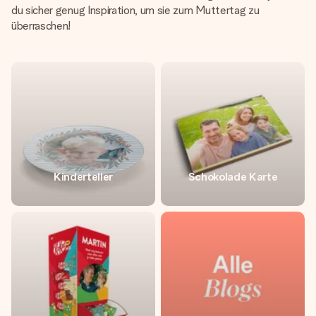
du sicher genug Inspiration, um sie zum Muttertag zu
überraschen!
Kinderteller
Schokolade Karte