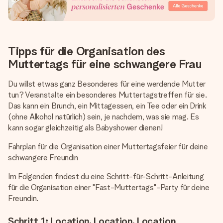
Tipps für die Organisation des
Muttertags für eine schwangere Frau
Du willst etwas ganz Besonderes für eine werdende Mutter
tun? Veranstalte ein besonderes Muttertagstreffen für sie.
Das kann ein Brunch, ein Mittagessen, ein Tee oder ein Drink
(ohne Alkohol natürlich) sein, je nachdem, was sie mag. Es
kann sogar gleichzeitig als Babyshower dienen!
Fahrplan für die Organisation einer Muttertagsfeier für deine
schwangere Freundin
Im Folgenden findest du eine Schritt-für-Schritt-Anleitung
für die Organisation einer "Fast-Muttertags"-Party für deine
Freundin.
Schritt 1: Location, Location, Location