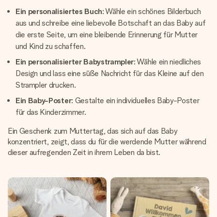
Ein personalisiertes Buch
: Wähle ein schönes Bilderbuch
aus und schreibe eine liebevolle Botschaft an das Baby auf
die erste Seite, um eine bleibende Erinnerung für Mutter
und Kind zu schaffen.
Ein personalisierter Babystrampler
: Wähle ein niedliches
Design und lass eine süße Nachricht für das Kleine auf den
Strampler drucken.
Ein Baby-Poster
: Gestalte ein individuelles Baby-Poster
für das Kinderzimmer.
Ein Geschenk zum Muttertag, das sich auf das Baby
konzentriert, zeigt, dass du für die werdende Mutter während
dieser aufregenden Zeit in ihrem Leben da bist.