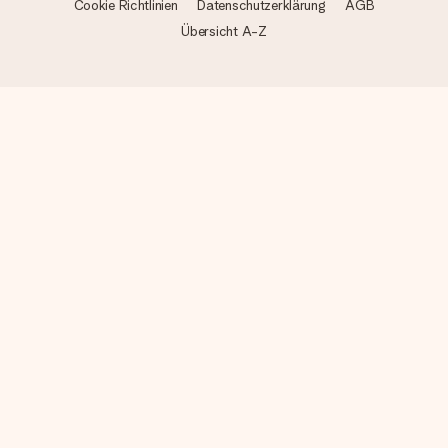
Cookie Richtlinien
Datenschutzerklärung
AGB
Übersicht A-Z