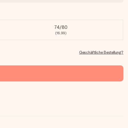
74/80
(16,99)
Geschäftliche Bestellung?