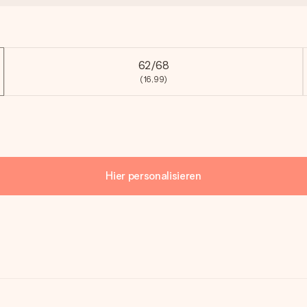
62/68
(16,99)
Hier personalisieren