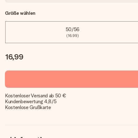
Größe wählen
50/56
(16,99)
16,99
Kostenloser Versand ab 50 €
Kundenbewertung 4,8/5
Kostenlose Grußkarte