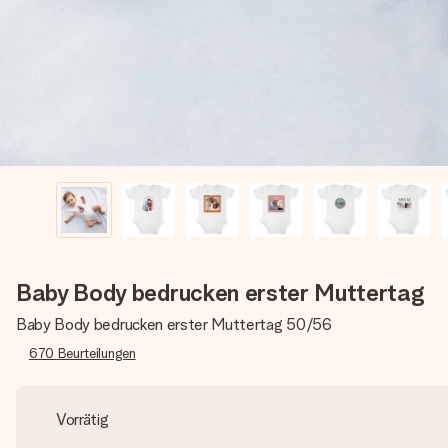
Baby Body bedrucken erster Muttertag
Baby Body bedrucken erster Muttertag 50/56
670
Beurteilungen
Vorrätig