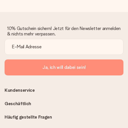
10% Gutschein sichern! Jetzt für den Newsletter anmelden
& nichts mehr verpassen.
Ja, ich will dabei sein!
Kundenservice
Geschäftlich
Häufig gestellte Fragen