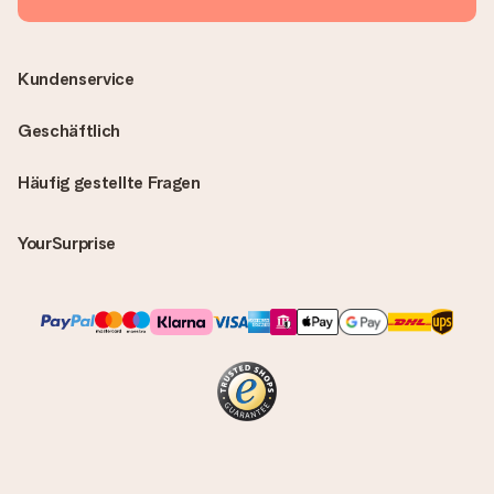
Kundenservice
Geschäftlich
Häufig gestellte Fragen
YourSurprise