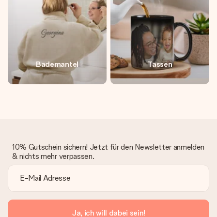
Bademantel
Tassen
10% Gutschein sichern! Jetzt für den Newsletter anmelden
& nichts mehr verpassen.
Ja, ich will dabei sein!