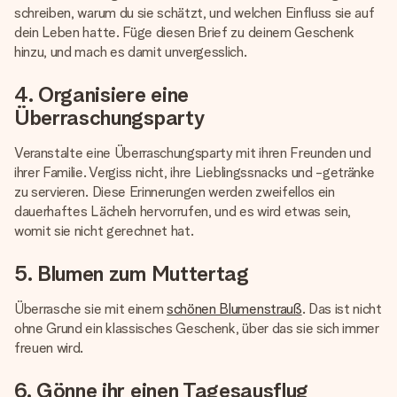
schreiben, warum du sie schätzt, und welchen Einfluss sie auf
dein Leben hatte. Füge diesen Brief zu deinem Geschenk
hinzu, und mach es damit unvergesslich.
4. Organisiere eine
Überraschungsparty
Veranstalte eine Überraschungsparty mit ihren Freunden und
ihrer Familie. Vergiss nicht, ihre Lieblingssnacks und -getränke
zu servieren. Diese Erinnerungen werden zweifellos ein
dauerhaftes Lächeln hervorrufen, und es wird etwas sein,
womit sie nicht gerechnet hat.
5. Blumen zum Muttertag
Überrasche sie mit einem
schönen Blumenstrauß
. Das ist nicht
ohne Grund ein klassisches Geschenk, über das sie sich immer
freuen wird.
6. Gönne ihr einen Tagesausflug