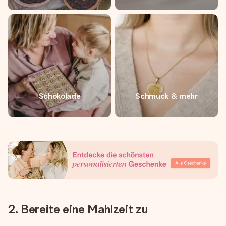
Schokolade
Schmuck & mehr
2. Bereite eine Mahlzeit zu