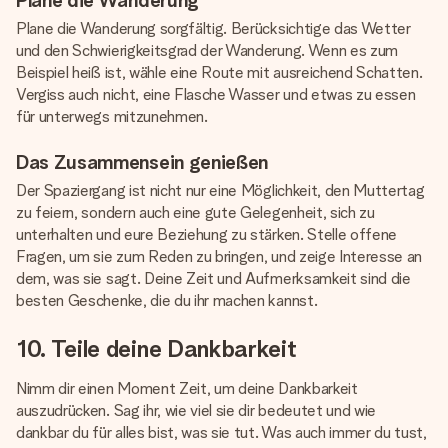
Plane die Wanderung sorgfältig. Berücksichtige das Wetter
und den Schwierigkeitsgrad der Wanderung. Wenn es zum
Beispiel heiß ist, wähle eine Route mit ausreichend Schatten.
Vergiss auch nicht, eine Flasche Wasser und etwas zu essen
für unterwegs mitzunehmen.
Das Zusammensein genießen
Der Spaziergang ist nicht nur eine Möglichkeit, den Muttertag
zu feiern, sondern auch eine gute Gelegenheit, sich zu
unterhalten und eure Beziehung zu stärken. Stelle offene
Fragen, um sie zum Reden zu bringen, und zeige Interesse an
dem, was sie sagt. Deine Zeit und Aufmerksamkeit sind die
besten Geschenke, die du ihr machen kannst.
10. Teile deine Dankbarkeit
Nimm dir einen Moment Zeit, um deine Dankbarkeit
auszudrücken. Sag ihr, wie viel sie dir bedeutet und wie
dankbar du für alles bist, was sie tut. Was auch immer du tust,