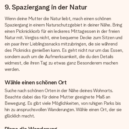
9. Spaziergang in der Natur
Wenn deine Mutter die Natur liebt, mach einen schönen
Spaziergang in einem Naturschutzgebiet in deiner Nähe. Bring
einen Picknickkorb für ein leckeres Mittagessen in der freien
Natur mit. Vergiss nicht, eine bequeme Decke zum Sitzen und
ein paar ihrer Lieblingssnacks mitzubringen, die sie während
des Picknicks genießen kann. Es geht nicht nur um das Essen,
sondern auch um die Aufmerksamkeit, die du den Details
widmest, die ihren Tag zu etwas ganz Besonderem machen
werden.
Wähle einen schönen Ort
Suche nach schönen Orten in der Nähe deines Wohnorts.
Beachte dabei das für deine Mutter geeignete Maß an
Bewegung. Es gibt viele Möglichkeiten, von ruhigen Parks bis
hin zu anspruchsvollen Wanderungen. Wähle einen Ort, der sie
glücklich macht.
Plane die Wanderung