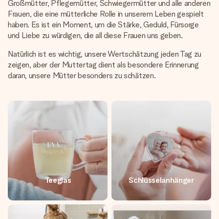
Großmütter, Pflegemütter, Schwiegermütter und alle anderen
Frauen, die eine mütterliche Rolle in unserem Leben gespielt
haben. Es ist ein Moment, um die Stärke, Geduld, Fürsorge
und Liebe zu würdigen, die all diese Frauen uns geben.
Natürlich ist es wichtig, unsere Wertschätzung jeden Tag zu
zeigen, aber der Muttertag dient als besondere Erinnerung
daran, unsere Mütter besonders zu schätzen.
Teeglas
Schlüsselanhänger