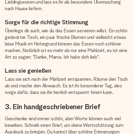
Lieblingsessen und lass es ihr als besondere Überraschung
nach Hause liefern.
Sorge für die richtige Stimmung
Überlege dir auch, wie du das Essen servieren willst. Ein schön
gedeckter Tisch, ein paar frische Blumen und vielleicht etwas
leise Musik im Hintergrund können das Essen noch schöner
machen. Natürlich ist es mehr als nur eine Mahlzeit, es ist eine
Art zu sagen: "Danke, Mama. Ich habe dich lieb".
Lass sie genießen
Lass sie sich nach der Mahlzeit entspannen. Räume den Tisch
ab und mache den Abwasch. Es ist ihr besonderer Tag, also
sorge dafür, dass sie ihn herrlich entspannt feiern kann.
3. Ein handgeschriebener Brief
Geschenke sind immer schön, aber Worte können auch viel
bewirken. Schreib einen Brief, um deine Wertschätzung zum
Ausdruck zu bringen. Du kannst über schöne Erinnerungen