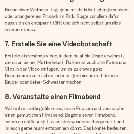
Buche einen Wellness-Tag, gehe mit ihr in ihr Lieblingsmuseum
oder arrangiere ein Picknick im Park. Sorge vor allem dafür,
dass sie sich entspannt fühlt und sich nicht selbst um alles
kümmern muss.
7. Erstelle Sie eine Videobotschaft
Erstelle ein schönes Video, in dem du all die Dinge erwähnst,
die du an deiner Mutter liebst. Du kannst auch alte Fotos und
Clips in das Video einfügen, um es zu etwas ganz
Besonderem zu machen, oder es gemeinsam mit deinem
Bruder oder deiner Schwester machen.
8. Veranstalte einen Filmabend
Wähle ihre Lieblingsfilme aus, mach Popcorn und veranstalte
einen gemütlichen Filmabend. Beginne euren Filmabend,
indem du dafür sorgst, dass alles wunderbar bequem ist und
ihr euch gemeinsam entspannen könnt. Das könnte bedeuten,